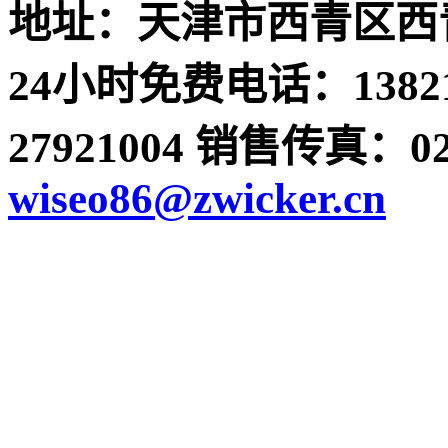
地址：天津市西青区西青
24小时免费电话：13821
27921004 销售传真：022-
wiseo86@zwicker.cn