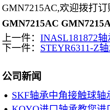
GMN7215AC,欢迎拨打
GMN7215AC
GMN7215
上一件：
INASL181872
下一件：
STEYR6311-Z
公司新闻
SKF轴承中角接触球轴
KOYO进口轴承教您