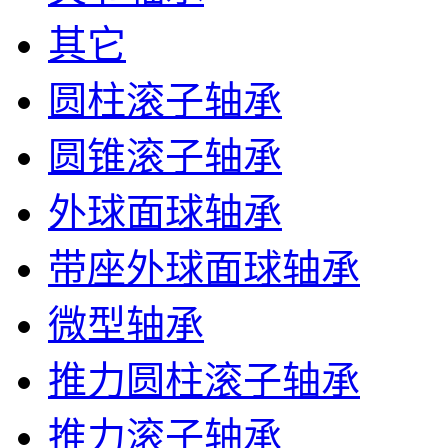
其它
圆柱滚子轴承
圆锥滚子轴承
外球面球轴承
带座外球面球轴承
微型轴承
推力圆柱滚子轴承
推力滚子轴承