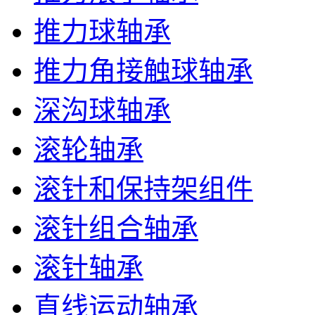
推力球轴承
推力角接触球轴承
深沟球轴承
滚轮轴承
滚针和保持架组件
滚针组合轴承
滚针轴承
直线运动轴承