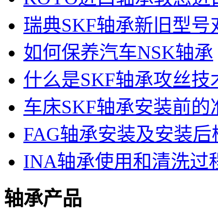
瑞典SKF轴承新旧型号
如何保养汽车NSK轴承
什么是SKF轴承攻丝技
车床SKF轴承安装前的
FAG轴承安装及安装后
INA轴承使用和清洗过
轴承产品