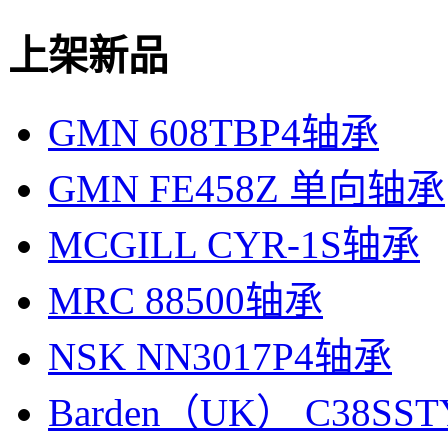
上架新品
GMN 608TBP4轴承
GMN FE458Z 单向轴承
MCGILL CYR-1S轴承
MRC 88500轴承
NSK NN3017P4轴承
Barden（UK） C38SS