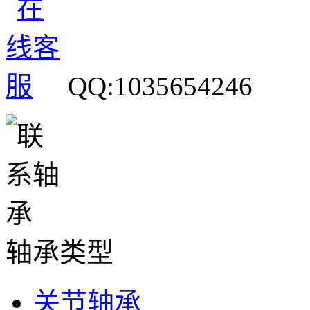
QQ:1035654246
轴承类型
关节轴承