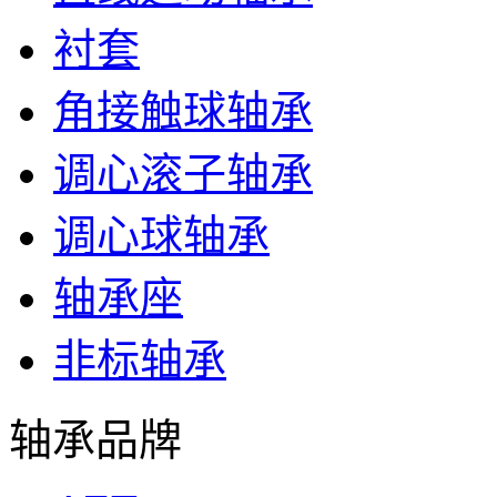
衬套
角接触球轴承
调心滚子轴承
调心球轴承
轴承座
非标轴承
轴承品牌