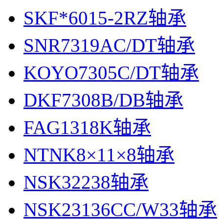
SKF*6015-2RZ轴承
SNR7319AC/DT轴承
KOYO7305C/DT轴承
DKF7308B/DB轴承
FAG1318K轴承
NTNK8×11×8轴承
NSK32238轴承
NSK23136CC/W33轴承