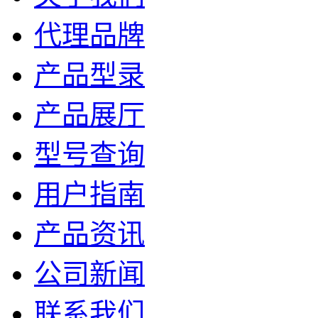
代理品牌
产品型录
产品展厅
型号查询
用户指南
产品资讯
公司新闻
联系我们