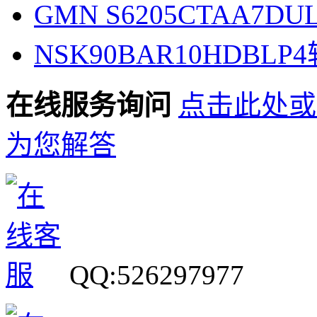
GMN S6205CTAA7D
NSK90BAR10HDBLP
在线服务询问
点击此处或
为您解答
QQ:526297977