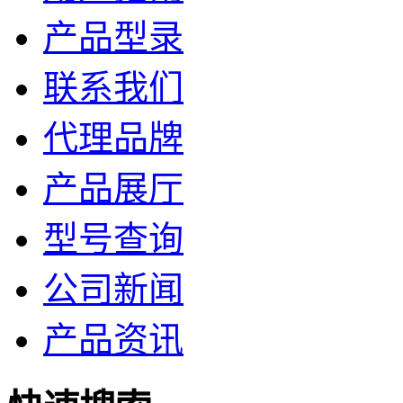
产品型录
联系我们
代理品牌
产品展厅
型号查询
公司新闻
产品资讯