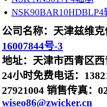
NSK90BAR10HDBLP
公司名称：天津兹维克
16007844号-3
地址：天津市西青区西青
24小时免费电话：13821
27921004 销售传真：022-
wiseo86@zwicker.cn