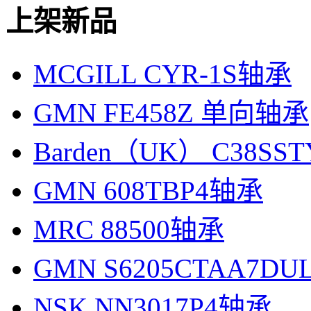
上架新品
MCGILL CYR-1S轴承
GMN FE458Z 单向轴承
Barden（UK） C38SS
GMN 608TBP4轴承
MRC 88500轴承
GMN S6205CTAA7D
NSK NN3017P4轴承