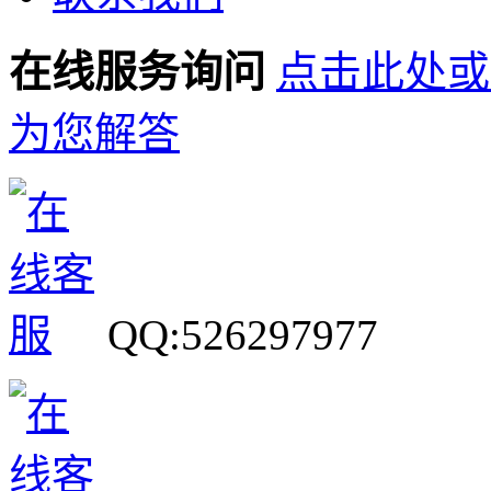
在线服务询问
点击此处或
为您解答
QQ:526297977