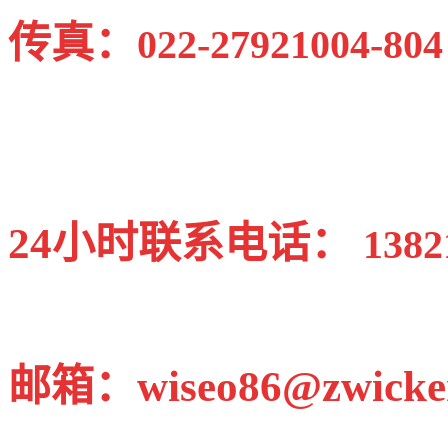
传真：
022-27921004-804
24小时联系电话：
1382
邮箱：wiseo86@zwicke