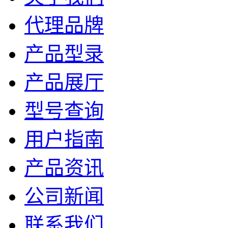
代理品牌
产品型录
产品展厅
型号查询
用户指南
产品资讯
公司新闻
联系我们