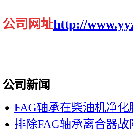
公司网址
http://www.yy
公司新闻
FAG轴承在柴油机净
排除FAG轴承离合器故