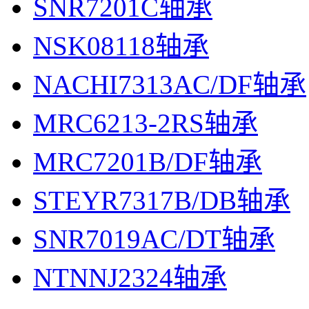
SNR7201C轴承
NSK08118轴承
NACHI7313AC/DF轴承
MRC6213-2RS轴承
MRC7201B/DF轴承
STEYR7317B/DB轴承
SNR7019AC/DT轴承
NTNNJ2324轴承