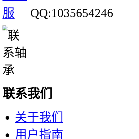
QQ:1035654246
联系我们
关于我们
用户指南