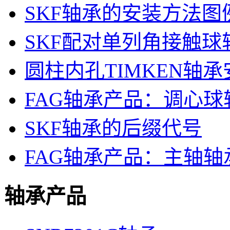
SKF轴承的安装方法图
SKF配对单列角接触球
圆柱内孔TIMKEN轴承
FAG轴承产品：调心球
SKF轴承的后缀代号
FAG轴承产品：主轴轴
轴承产品