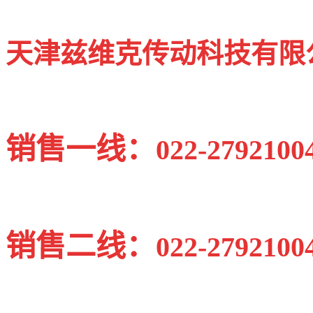
天津兹维克传动科技有限
销售一线：
022-2792100
销售二线：
022-2792100