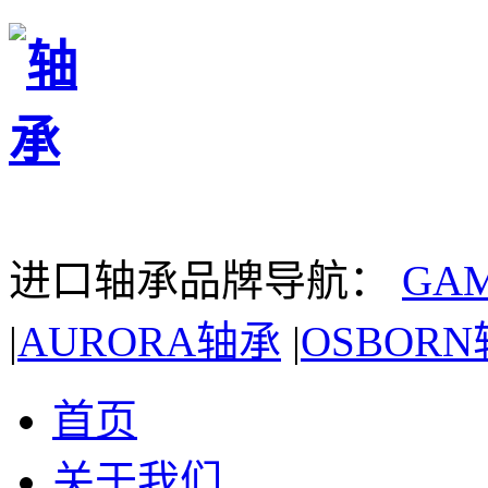
进口轴承品牌导航：
GA
|
AURORA轴承
|
OSBOR
首页
关于我们