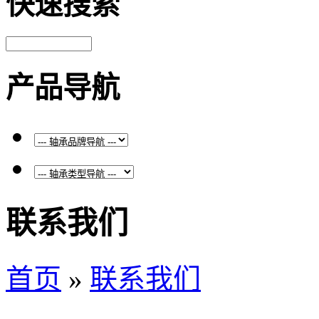
快速搜索
产品导航
联系我们
首页
»
联系我们