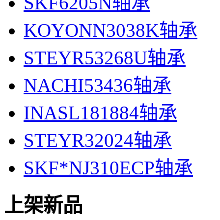
SKF6205N轴承
KOYONN3038K轴承
STEYR53268U轴承
NACHI53436轴承
INASL181884轴承
STEYR32024轴承
SKF*NJ310ECP轴承
上架新品