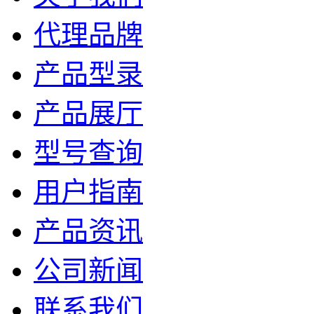
代理品牌
产品型录
产品展厅
型号查询
用户指南
产品资讯
公司新闻
联系我们