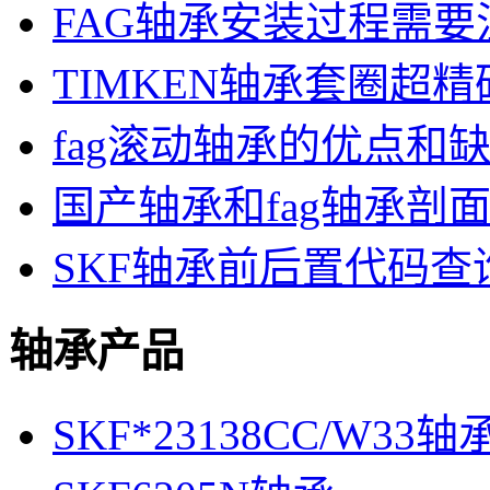
FAG轴承安装过程需
TIMKEN轴承套圈超
fag滚动轴承的优点和
国产轴承和fag轴承剖
SKF轴承前后置代码查
轴承产品
SKF*23138CC/W33轴