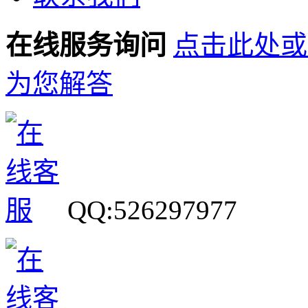
在线服务询问
点击此处或
为您解答
QQ:526297977