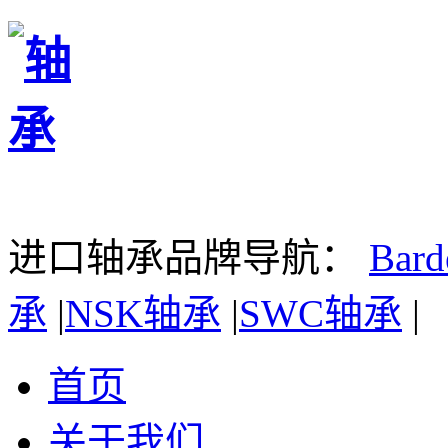
进口轴承品牌导航：
Bar
承
|
NSK轴承
|
SWC轴承
|
首页
关于我们