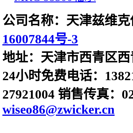
公司名称：天津兹维克
16007844号-3
地址：天津市西青区西青
24小时免费电话：13821
27921004 销售传真：022-
wiseo86@zwicker.cn