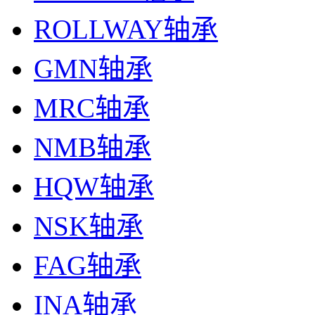
ROLLWAY轴承
GMN轴承
MRC轴承
NMB轴承
HQW轴承
NSK轴承
FAG轴承
INA轴承