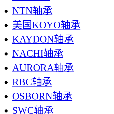
NTN轴承
美国KOYO轴承
KAYDON轴承
NACHI轴承
AURORA轴承
RBC轴承
OSBORN轴承
SWC轴承