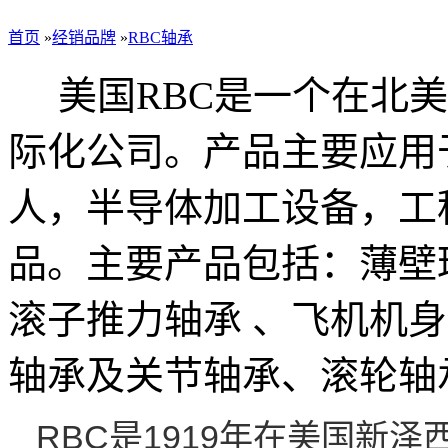
首页
»
经销品牌
»
RBC轴承
美国RBC是一个在北美
际化公司。产品主要应用
人，半导体加工设备，工
品。主要产品包括：薄壁
滚子推力轴承 、飞机机
轴承及关节轴承、滚轮轴
RBC是1919年在美国新泽