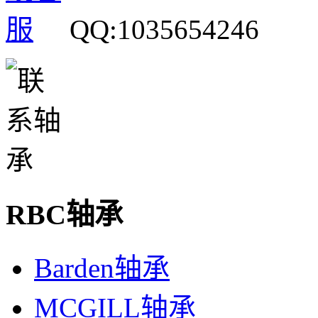
QQ:1035654246
RBC轴承
Barden轴承
MCGILL轴承