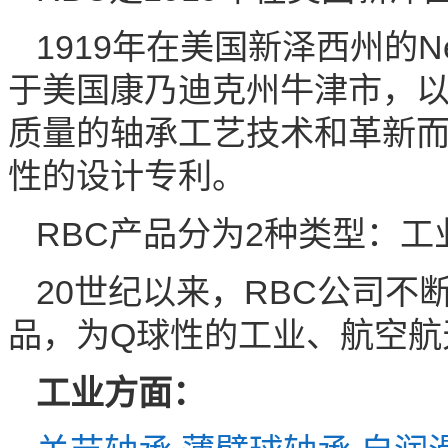
1919年在美国新泽西州的N
于美国康乃迪克州牛津市，
质量的轴承工艺技术和革新
性的设计专利。
RBC产品分为2种类型：工
20世纪以来，RBC公司
品，为Q球性的工业、航空航
工业方面：