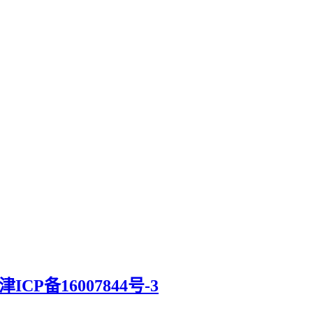
津ICP备16007844号-3