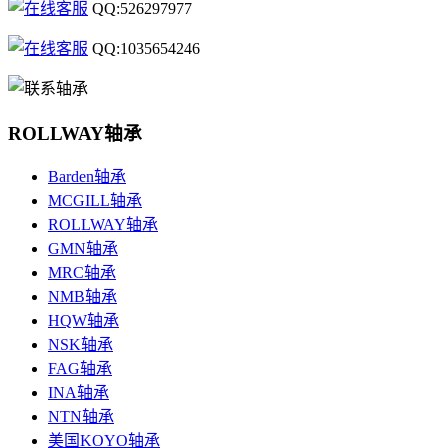
QQ:526297977
QQ:1035654246
ROLLWAY轴承
Barden轴承
MCGILL轴承
ROLLWAY轴承
GMN轴承
MRC轴承
NMB轴承
HQW轴承
NSK轴承
FAG轴承
INA轴承
NTN轴承
美国KOYO轴承