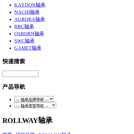
KAYDON轴承
NACHI轴承
AURORA轴承
RBC轴承
OSBORN轴承
SWC轴承
GAMET轴承
快速搜索
产品导航
ROLLWAY轴承