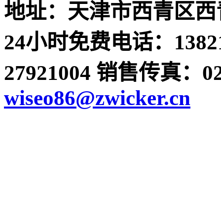
地址：天津市西青区西青
24小时免费电话：13821
27921004 销售传真：022-
wiseo86@zwicker.cn