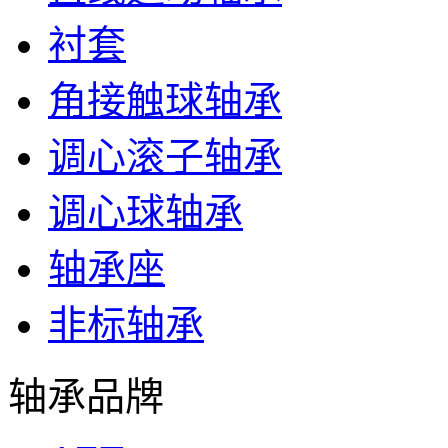
衬套
角接触球轴承
调心滚子轴承
调心球轴承
轴承座
非标轴承
轴承品牌