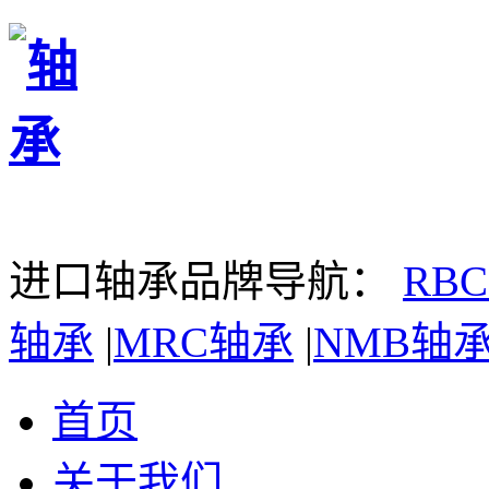
进口轴承品牌导航：
RB
轴承
|
MRC轴承
|
NMB轴
首页
关于我们