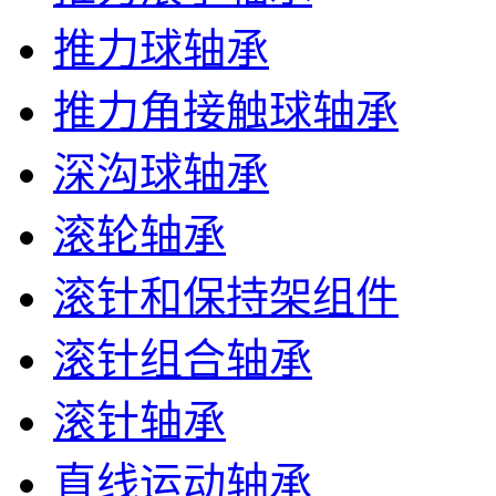
推力球轴承
推力角接触球轴承
深沟球轴承
滚轮轴承
滚针和保持架组件
滚针组合轴承
滚针轴承
直线运动轴承