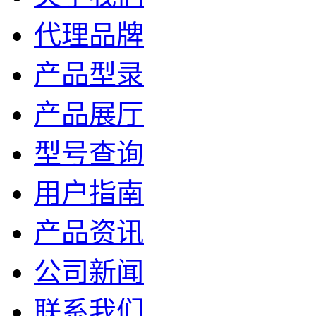
代理品牌
产品型录
产品展厅
型号查询
用户指南
产品资讯
公司新闻
联系我们