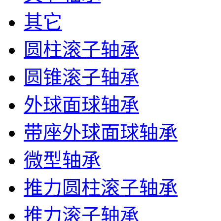
其它
圆柱滚子轴承
圆锥滚子轴承
外球面球轴承
带座外球面球轴承
微型轴承
推力圆柱滚子轴承
推力滚子轴承