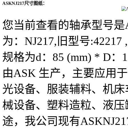
ASKNJ217尺寸图纸：
您当前查看的轴承型号是A
为：NJ217,旧型号:42217
规格为d：85 (mm) * D：1
由ASK 生产，主要应用
光设备、服装辅料、机床
械设备、塑料造粒、液压
途，我公司现有ASKNJ