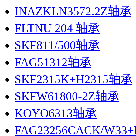
INAZKLN3572.2Z轴承
FLTNU 204 轴承
SKF811/500轴承
FAG51312轴承
SKF2315K+H2315轴承
SKFW61800-2Z轴承
KOYO6313轴承
FAG23256CACK/W33