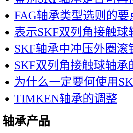
FAG轴承类型选则的要
表示SKF双列角接触球
SKF轴承中冲压外圈
SKF双列角接触球轴
为什么一定要何使用S
TIMKEN轴承的调整
轴承产品