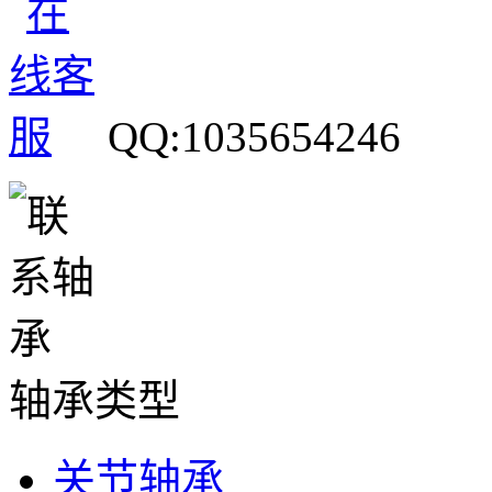
QQ:1035654246
轴承类型
关节轴承