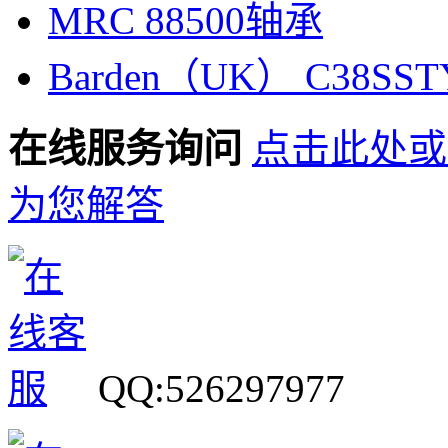
MRC 88500轴承
Barden（UK） C38SS
在线服务询问
点击此处或
为您解答
QQ:526297977