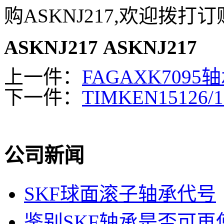
购ASKNJ217,欢迎拨打
ASKNJ217
ASKNJ217
上一件：
FAGAXK7095
下一件：
TIMKEN15126/
公司新闻
SKF球面滚子轴承代号
鉴别SKF轴承是否可再