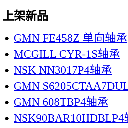
上架新品
GMN FE458Z 单向轴承
MCGILL CYR-1S轴承
NSK NN3017P4轴承
GMN S6205CTAA7D
GMN 608TBP4轴承
NSK90BAR10HDBLP