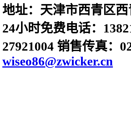
地址：天津市西青区西青
24小时免费电话：13821
27921004 销售传真：022-
wiseo86@zwicker.cn