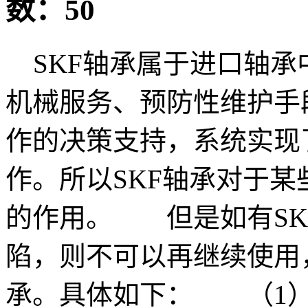
数：50
SKF轴承属于进口轴承
机械服务、预防性维护手
作的决策支持，系统实现
作。所以SKF轴承对于
的作用。 但是如有SK
陷，则不可以再继续使用
承。具体如下： （1）