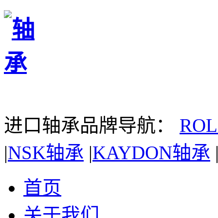
进口轴承品牌导航：
RO
|
NSK轴承
|
KAYDON轴承
首页
关于我们