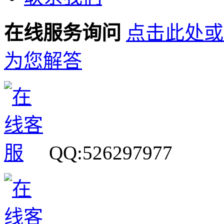
在线服务询问
点击此处或
为您解答
QQ:526297977