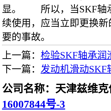
显。 所以，当SKF轴
续使用，应当立即更换新
要的事故。
上一篇：
检验SKF轴承
下一篇：
发动机滑动SK
公司名称：天津兹维克
16007844号-3