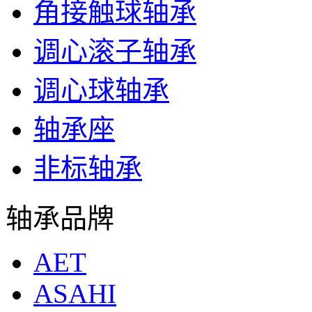
角接触球轴承
调心滚子轴承
调心球轴承
轴承座
非标轴承
轴承品牌
AET
ASAHI