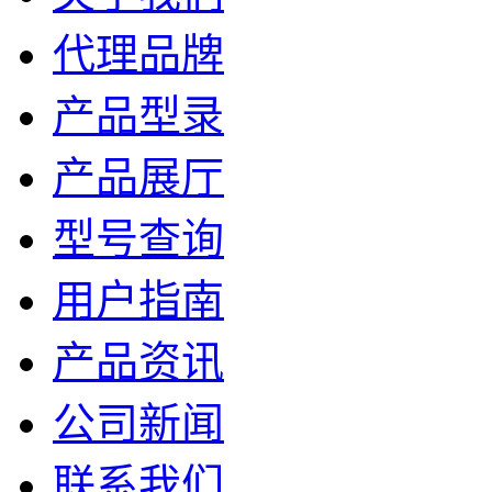
代理品牌
产品型录
产品展厅
型号查询
用户指南
产品资讯
公司新闻
联系我们