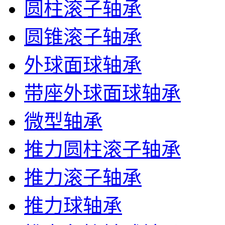
圆柱滚子轴承
圆锥滚子轴承
外球面球轴承
带座外球面球轴承
微型轴承
推力圆柱滚子轴承
推力滚子轴承
推力球轴承