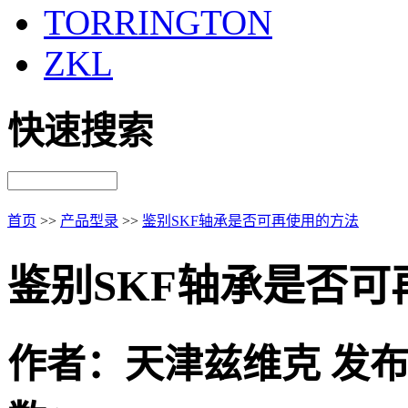
TORRINGTON
ZKL
快速搜索
首页
>>
产品型录
>>
鉴别SKF轴承是否可再使用的方法
鉴别SKF轴承是否可
作者：天津兹维克 发布时间