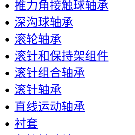
推力角接触球轴承
深沟球轴承
滚轮轴承
滚针和保持架组件
滚针组合轴承
滚针轴承
直线运动轴承
衬套