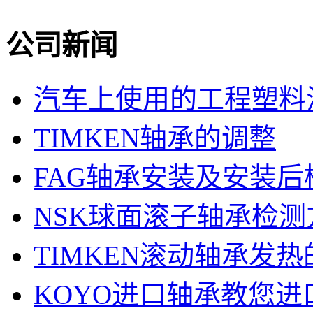
公司新闻
汽车上使用的工程塑料
TIMKEN轴承的调整
FAG轴承安装及安装后
NSK球面滚子轴承检
TIMKEN滚动轴承发
KOYO进口轴承教您