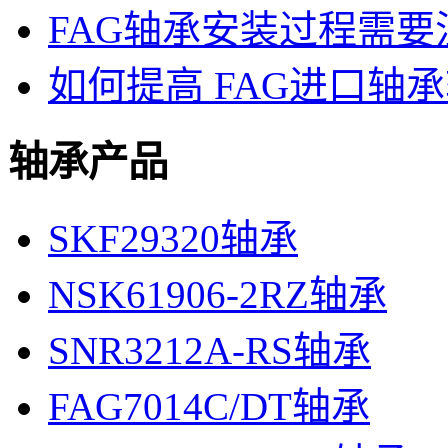
FAG轴承安装过程需
如何提高 FAG进口轴
轴承产品
SKF29320轴承
NSK61906-2RZ轴承
SNR3212A-RS轴承
FAG7014C/DT轴承