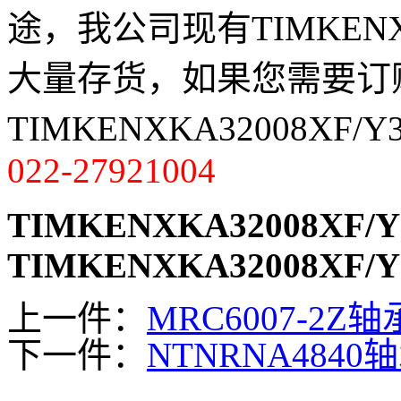
途，我公司现有TIMKENXKA
大量存货，如果您需要订
TIMKENXKA32008XF
022-27921004
TIMKENXKA32008XF/Y
TIMKENXKA32008XF/Y
上一件：
MRC6007-2Z轴
下一件：
NTNRNA4840