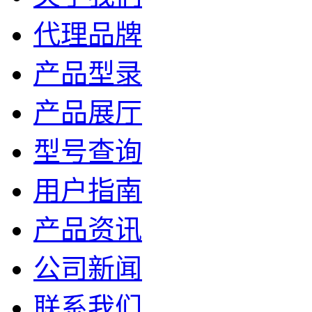
代理品牌
产品型录
产品展厅
型号查询
用户指南
产品资讯
公司新闻
联系我们