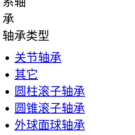
轴承类型
关节轴承
其它
圆柱滚子轴承
圆锥滚子轴承
外球面球轴承