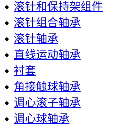
滚针和保持架组件
滚针组合轴承
滚针轴承
直线运动轴承
衬套
角接触球轴承
调心滚子轴承
调心球轴承