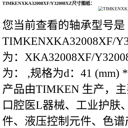
TIMKENXKA32008XF/Y32008XZ尺寸图纸：
您当前查看的轴承型号是
TIMKENXKA32008XF
为：XKA32008XF/Y320
为： ,规格为d：41 (mm) * 
产品由TIMKEN 生产
口腔医L器械、工业护肤
件、液压控制元件、色谱