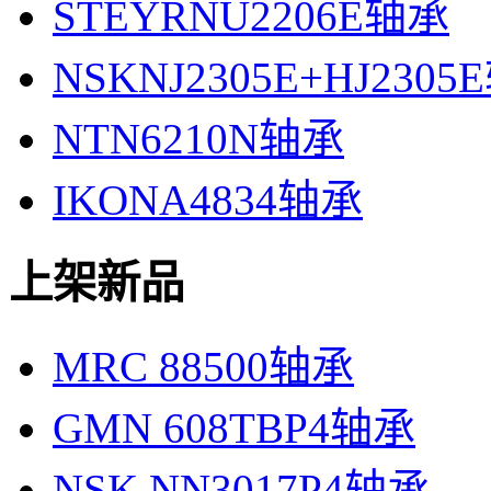
STEYRNU2206E轴承
NSKNJ2305E+HJ230
NTN6210N轴承
IKONA4834轴承
上架新品
MRC 88500轴承
GMN 608TBP4轴承
NSK NN3017P4轴承