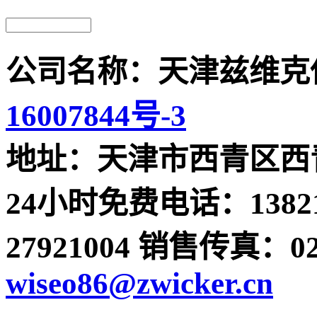
公司名称：天津兹维克
16007844号-3
地址：天津市西青区西青
24小时免费电话：13821
27921004 销售传真：022-
wiseo86@zwicker.cn