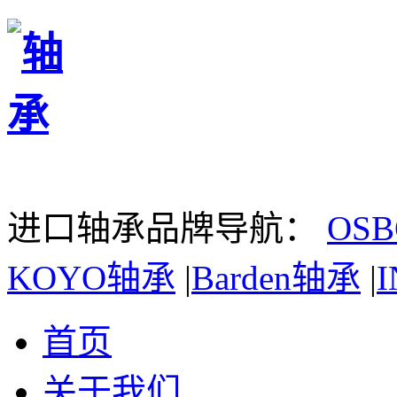
进口轴承品牌导航：
OS
KOYO轴承
|
Barden轴承
|
首页
关于我们