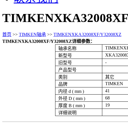
TIMKENXKA32008XF
首页
>>
TIMKEN轴承
>>
TIMKENXKA32008XF/Y32008XZ
TIMKENXKA32008XF/Y32008XZ详细参数：
TIMKENXK
轴承名称
XKA32008
新型号
-
旧型号
产品型号
类别
其它
TIMKEN
品牌
41
内径 d ( mm )
68
外径 D ( mm )
19
厚度 B ( mm )
详细说明