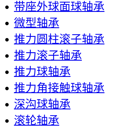
带座外球面球轴承
微型轴承
推力圆柱滚子轴承
推力滚子轴承
推力球轴承
推力角接触球轴承
深沟球轴承
滚轮轴承