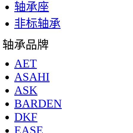
轴承座
非标轴承
轴承品牌
AET
ASAHI
ASK
BARDEN
DKF
EASE