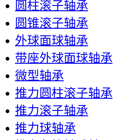
圆柱滚子轴承
圆锥滚子轴承
外球面球轴承
带座外球面球轴承
微型轴承
推力圆柱滚子轴承
推力滚子轴承
推力球轴承