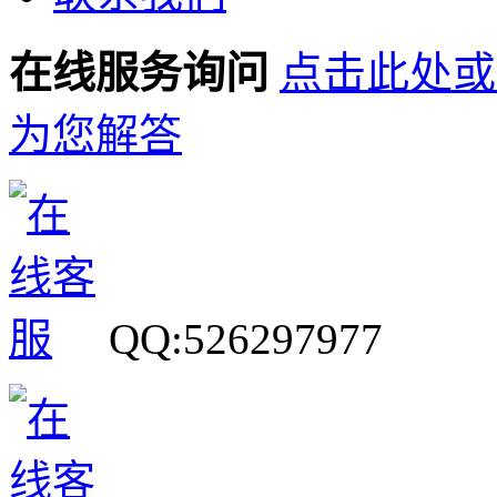
在线服务询问
点击此处或
为您解答
QQ:526297977