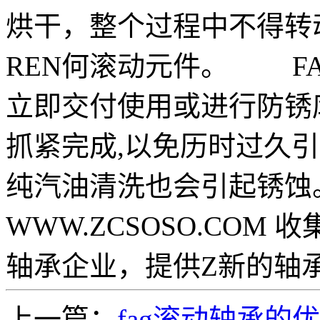
烘干，整个过程中不得转
REN何滚动元件。 F
立即交付使用或进行防锈
抓紧完成,以免历时过久
纯汽油清洗也会引起锈蚀
WWW.ZCSOSO.CO
轴承企业，提供Z新的轴
上一篇：
fag滚动轴承的