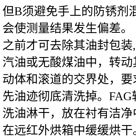
但B须避免手上的防锈剂
会使测量结果发生偏差。
之前才可去除其油封包装
汽油或无酸煤油中，转动
动体和滚道的交界处，要
先油迹彻底清洗掉。FA
洗油淋干，放在衬有洁净
在远红外烘箱中缓缓烘干