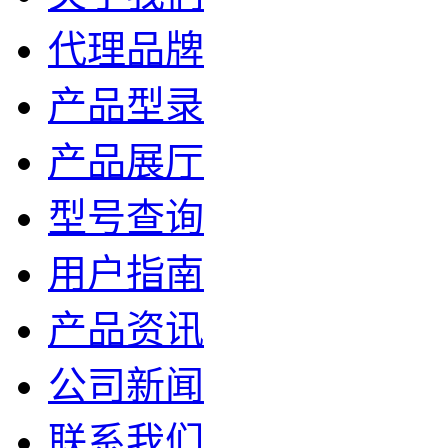
代理品牌
产品型录
产品展厅
型号查询
用户指南
产品资讯
公司新闻
联系我们