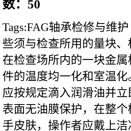
数：50
Tags:FAG轴承检修与
些须与检查所用的量块、
在检查场所内的一块金属
件的温度均一化和室温化
应按规定滴入润滑油并立
表面无油膜保护，在整个
手皮肤，操作者应戴上洁