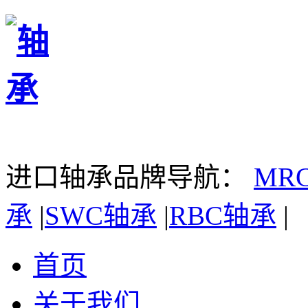
进口轴承品牌导航：
MR
承
|
SWC轴承
|
RBC轴承
|
首页
关于我们