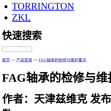
TORRINGTON
ZKL
快速搜索
首页
>>
产品型录
>>
FAG轴承的检修与维护重点
FAG轴承的检修与维
作者：天津兹维克 发布时间