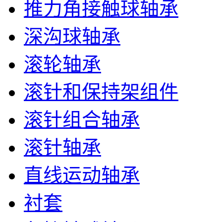
推力角接触球轴承
深沟球轴承
滚轮轴承
滚针和保持架组件
滚针组合轴承
滚针轴承
直线运动轴承
衬套