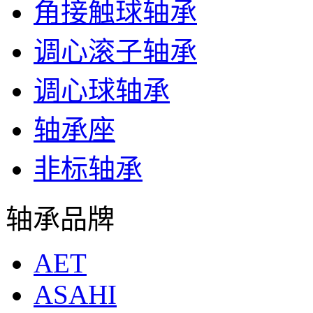
角接触球轴承
调心滚子轴承
调心球轴承
轴承座
非标轴承
轴承品牌
AET
ASAHI