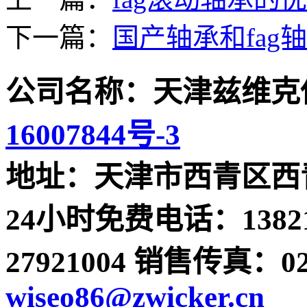
下一篇：
国产轴承和fa
公司名称：天津兹维克
16007844号-3
地址：天津市西青区西青
24小时免费电话：13821
27921004 销售传真：022-
wiseo86@zwicker.cn