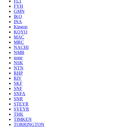
FLT
FYH
GMN
IKO
INA
Kingon
KOYO
MAC
MRC
NACHI
NMB
none
NSK
NTN
RHP
RIV
SKF
SNF
SNFA
SNR
STEYR
SYEYR
THK
TIMKEN
TORRINGTON