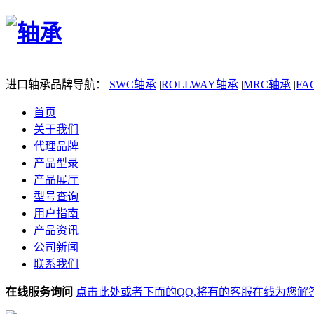
进口轴承品牌导航：
SWC轴承
|
ROLLWAY轴承
|
MRC轴承
|
FA
首页
关于我们
代理品牌
产品型录
产品展厅
型号查询
用户指南
产品资讯
公司新闻
联系我们
在线服务询问
点击此处或者下面的QQ,将有的客服在线为您解