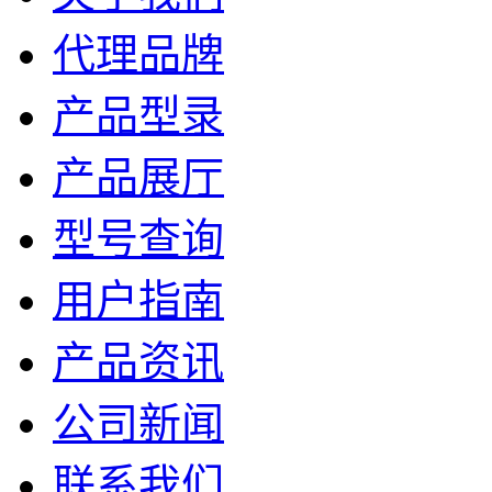
代理品牌
产品型录
产品展厅
型号查询
用户指南
产品资讯
公司新闻
联系我们