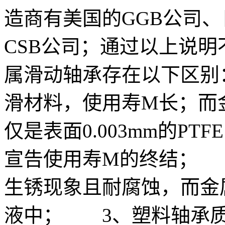
造商有美国的GGB公司、
CSB公司；通过以上说明
属滑动轴承存在以下区别
滑材料，使用寿M长；而
仅是表面0.003mm的P
宣告使用寿M的终结； 
生锈现象且耐腐蚀，而金
液中； 3、塑料轴承质