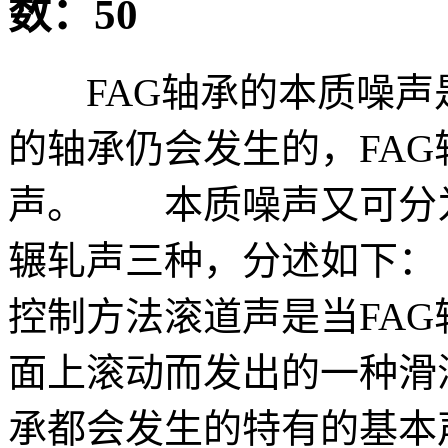
数：50
FAG轴承的本质噪声
的轴承仍会发生的，FA
声。 本质噪声又可分
辗轧声三种，分述如下： 
控制方法滚道声是当FA
面上滚动而发出的一种滑
承都会发生的特有的基本