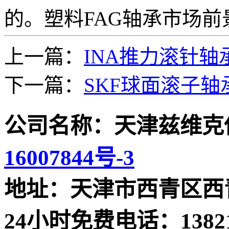
的。塑料FAG轴承市场前
上一篇：
INA推力滚针
下一篇：
SKF球面滚子
公司名称：天津兹维克
16007844号-3
地址：天津市西青区西青
24小时免费电话：13821