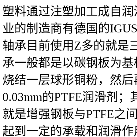
塑料通过注塑加工成自润
业的制造商有德国的IGU
轴承目前使用Z多的就是三
承一般都是以碳钢板为基
烧结一层球形铜粉，然后
0.03mm的PTFE润滑
就是增强钢板与PTFE之
起到一定的承载和润滑作