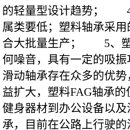
的轻量型设计趋势； 4
属类要低；塑料轴承采用
合大批量生产； 5、塑料
何噪音，具有一定的吸振
滑动轴承存在众多的优势
益扩大，塑料FAG轴承
健身器材到办公设备以及
承，目前在公路上行驶的