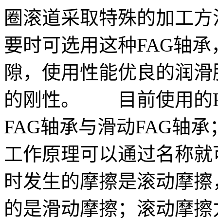
圈滚道采取特殊的加工方
要时可选用这种FAG轴
隙，使用性能优良的润滑
的刚性。 目前使用的F
FAG轴承与滑动FAG轴
工作原理可以通过名称就
时发生的摩擦是滚动摩擦
的是滑动摩擦；滚动摩擦