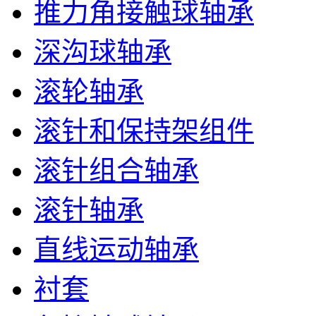
推力角接触球轴承
深沟球轴承
滚轮轴承
滚针和保持架组件
滚针组合轴承
滚针轴承
直线运动轴承
衬套