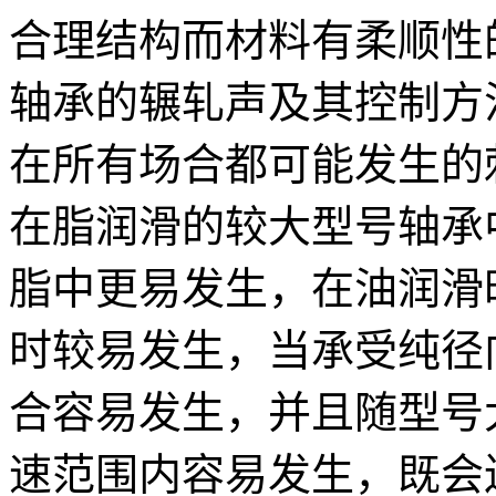
合理结构而材料有柔顺性的
轴承的辗轧声及其控制方
在所有场合都可能发生的
在脂润滑的较大型号轴承
脂中更易发生，在油润滑
时较易发生，当承受纯径
合容易发生，并且随型号
速范围内容易发生，既会