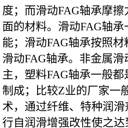
度；而滑动FAG轴承摩
面的材料。滑动FAG轴
能；滑动FAG轴承按照
滑动FAG轴承。非金属
主，塑料FAG轴承一般
制成；比较Z业的厂家一
术，通过纤维、特种润滑
行自润滑增强改性使之达