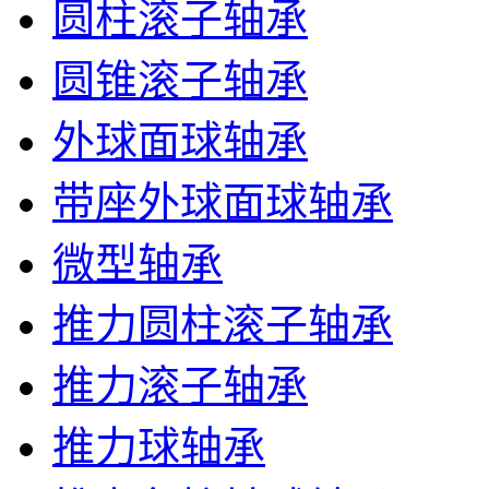
圆柱滚子轴承
圆锥滚子轴承
外球面球轴承
带座外球面球轴承
微型轴承
推力圆柱滚子轴承
推力滚子轴承
推力球轴承