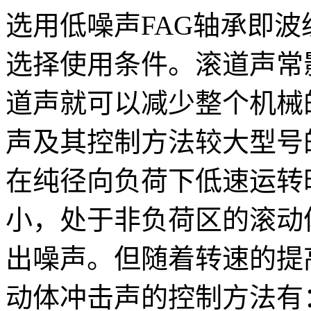
选用低噪声FAG轴承即波
选择使用条件。滚道声常
道声就可以减少整个机械
声及其控制方法较大型号
在纯径向负荷下低速运转
小，处于非负荷区的滚动
出噪声。但随着转速的提
动体冲击声的控制方法有