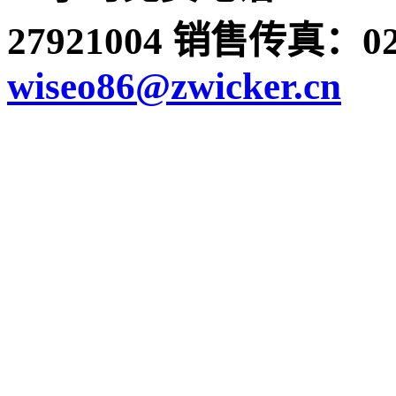
27921004 销售传真：022-
wiseo86@zwicker.cn