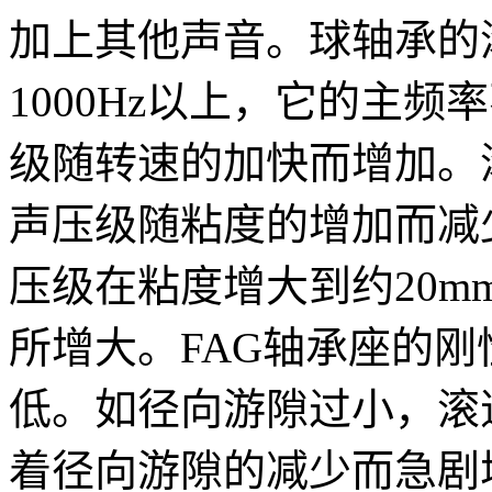
加上其他声音。球轴承的
1000Hz以上，它的主
级随转速的加快而增加。
声压级随粘度的增加而减
压级在粘度增大到约20m
所增大。FAG轴承座的
低。如径向游隙过小，滚
着径向游隙的减少而急剧