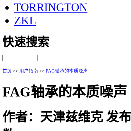
TORRINGTON
ZKL
快速搜索
首页
>>
用户指南
>>
FAG轴承的本质噪声
FAG轴承的本质噪声
作者：天津兹维克 发布时间