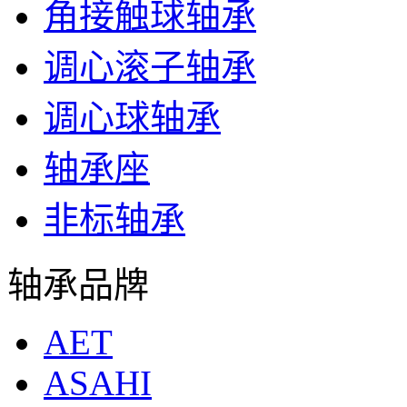
角接触球轴承
调心滚子轴承
调心球轴承
轴承座
非标轴承
轴承品牌
AET
ASAHI