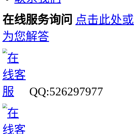
在线服务询问
点击此处或
为您解答
QQ:526297977