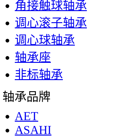
角接触球轴承
调心滚子轴承
调心球轴承
轴承座
非标轴承
轴承品牌
AET
ASAHI