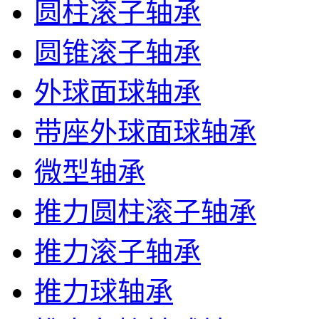
圆柱滚子轴承
圆锥滚子轴承
外球面球轴承
带座外球面球轴承
微型轴承
推力圆柱滚子轴承
推力滚子轴承
推力球轴承