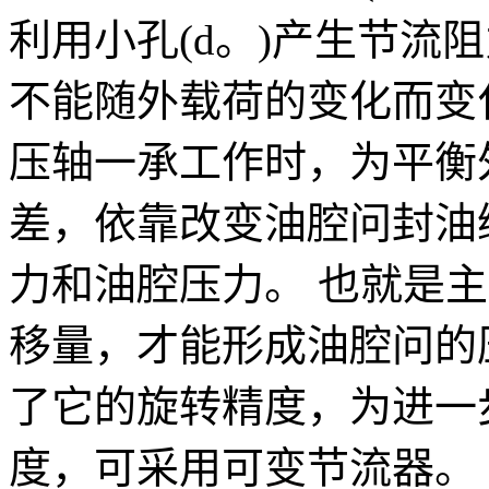
利用小孔(d。)产生节流
不能随外载荷的变化而变
压轴一承工作时，为平衡
差，依靠改变油腔问封油
力和油腔压力。 也就是
移量，才能形成油腔问的
了它的旋转精度，为进一
度，可采用可变节流器。