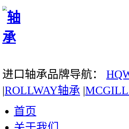
进口轴承品牌导航：
HQ
|
ROLLWAY轴承
|
MCGIL
首页
关于我们