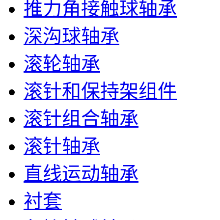
推力角接触球轴承
深沟球轴承
滚轮轴承
滚针和保持架组件
滚针组合轴承
滚针轴承
直线运动轴承
衬套