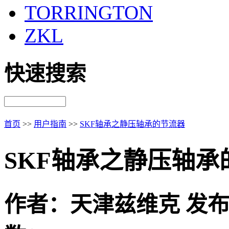
TORRINGTON
ZKL
快速搜索
首页
>>
用户指南
>>
SKF轴承之静压轴承的节流器
SKF轴承之静压轴承
作者：天津兹维克 发布时间