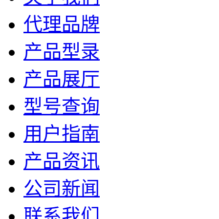
代理品牌
产品型录
产品展厅
型号查询
用户指南
产品资讯
公司新闻
联系我们