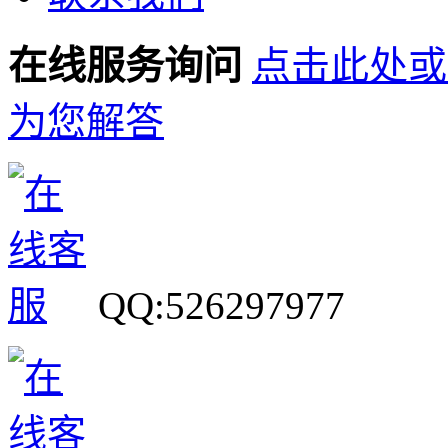
在线服务询问
点击此处或
为您解答
QQ:526297977