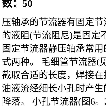
数：50
压轴承的节流器有固定节
的液阻(节流阻尼)是固
固定节流器静压轴承常用
式两种。 毛细管节流器(见
截取合适的长度，焊接在
油液流经细长小孔时产生
降落。 小孔节流器(图6。