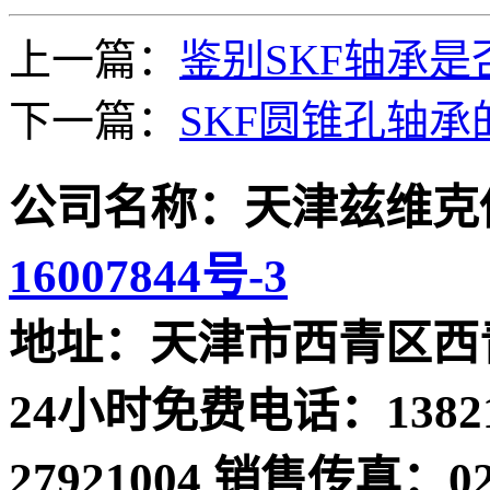
上一篇：
鉴别SKF轴承
下一篇：
SKF圆锥孔轴承
公司名称：天津兹维克
16007844号-3
地址：天津市西青区西青
24小时免费电话：13821
27921004 销售传真：022-