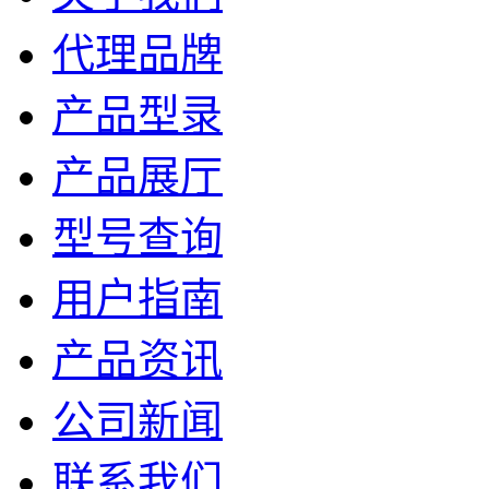
代理品牌
产品型录
产品展厅
型号查询
用户指南
产品资讯
公司新闻
联系我们