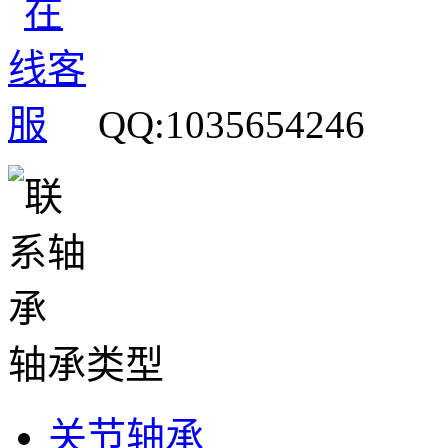
QQ:1035654246
轴承类型
关节轴承