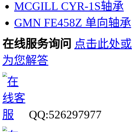
MCGILL CYR-1S轴承
GMN FE458Z 单向轴承
在线服务询问
点击此处或
为您解答
QQ:526297977