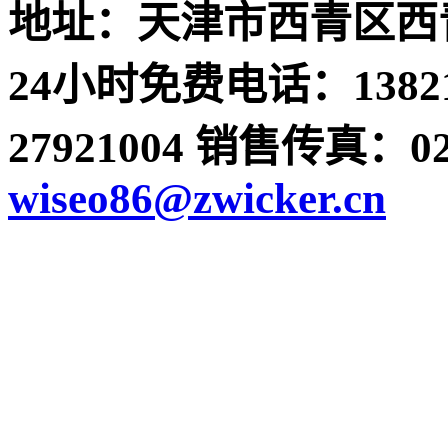
地址：天津市西青区西青
24小时免费电话：13821
27921004 销售传真：022-
wiseo86@zwicker.cn