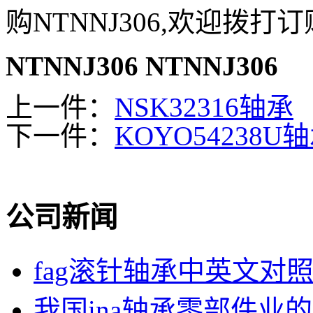
购NTNNJ306,欢迎拨打
NTNNJ306
NTNNJ306
上一件：
NSK32316轴承
下一件：
KOYO54238U
公司新闻
fag滚针轴承中英文对
我国ina轴承零部件业