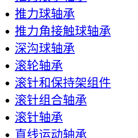
推力球轴承
推力角接触球轴承
深沟球轴承
滚轮轴承
滚针和保持架组件
滚针组合轴承
滚针轴承
直线运动轴承