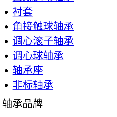
衬套
角接触球轴承
调心滚子轴承
调心球轴承
轴承座
非标轴承
轴承品牌