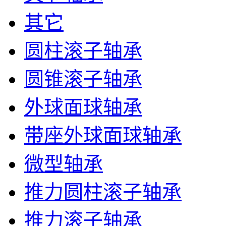
其它
圆柱滚子轴承
圆锥滚子轴承
外球面球轴承
带座外球面球轴承
微型轴承
推力圆柱滚子轴承
推力滚子轴承