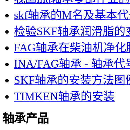
skf轴承的M名及基本
检验SKF轴承润滑脂的
FAG轴承在柴油机净
INA/FAG轴承 - 轴承
SKF轴承的安装方法图
TIMKEN轴承的安装
轴承产品