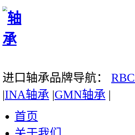
进口轴承品牌导航：
RB
|
INA轴承
|
GMN轴承
|
首页
关于我们