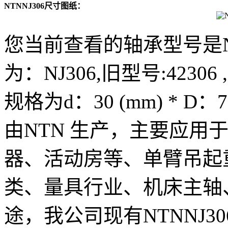
NTNNJ306尺寸图纸：
您当前查看的轴承型号是N
为：NJ306,旧型号:42306
规格为d：30 (mm) * D：7
由NTN 生产，主要应用
器、活动房等、单臂吊起
类、量具行业、机床主轴
途，我公司现有NTNNJ