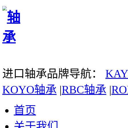
进口轴承品牌导航：
KA
KOYO轴承
|
RBC轴承
|
R
首页
关于我们