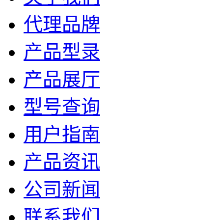
代理品牌
产品型录
产品展厅
型号查询
用户指南
产品资讯
公司新闻
联系我们