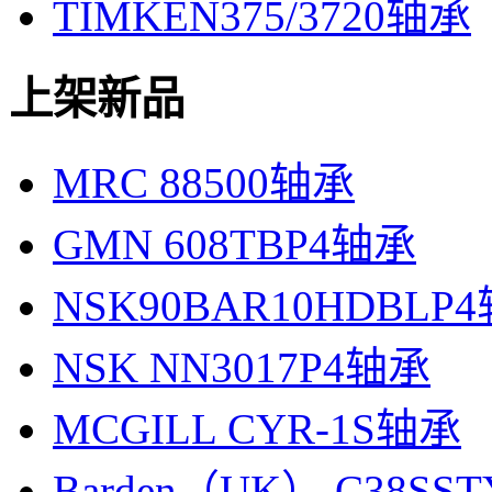
TIMKEN375/3720轴承
上架新品
MRC 88500轴承
GMN 608TBP4轴承
NSK90BAR10HDBLP
NSK NN3017P4轴承
MCGILL CYR-1S轴承
Barden（UK） C38SS