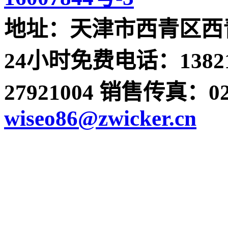
地址：天津市西青区西青
24小时免费电话：13821
27921004 销售传真：022-
wiseo86@zwicker.cn