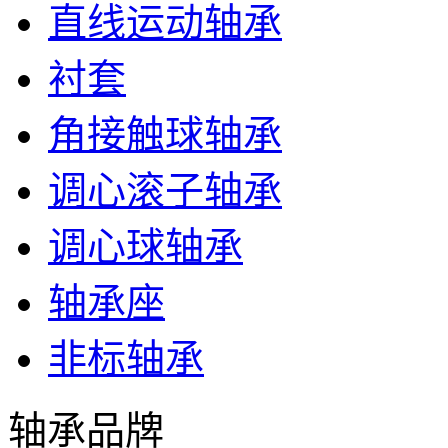
直线运动轴承
衬套
角接触球轴承
调心滚子轴承
调心球轴承
轴承座
非标轴承
轴承品牌