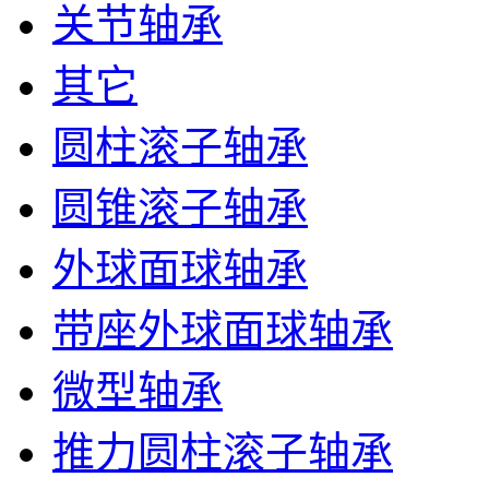
关节轴承
其它
圆柱滚子轴承
圆锥滚子轴承
外球面球轴承
带座外球面球轴承
微型轴承
推力圆柱滚子轴承