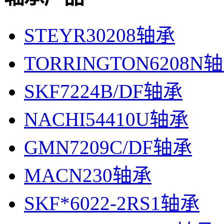
STEYR30208轴承
TORRINGTON6208N
SKF7224B/DF轴承
NACHI54410U轴承
GMN7209C/DF轴承
MACN230轴承
SKF*6022-2RS1轴承