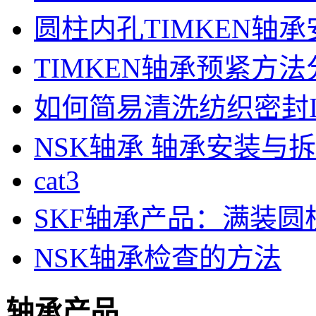
圆柱内孔TIMKEN轴承
TIMKEN轴承预紧方法
如何简易清洗纺织密封
NSK轴承 轴承安装与拆卸
cat3
SKF轴承产品：满装圆
NSK轴承检查的方法
轴承产品