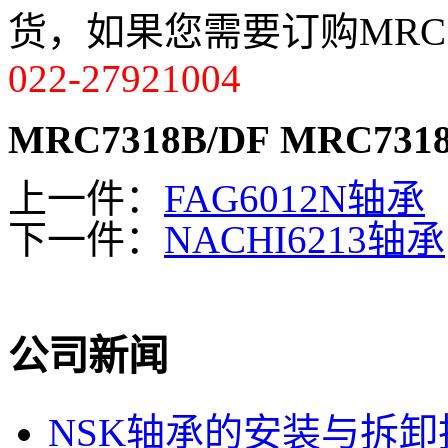
货，如果您需要订购MRC7
022-27921004
MRC7318B/DF
MRC7318
上一件：
FAG6012N轴承
下一件：
NACHI6213轴承
公司新闻
NSK轴承的安装与拆卸