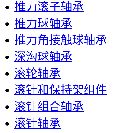
推力滚子轴承
推力球轴承
推力角接触球轴承
深沟球轴承
滚轮轴承
滚针和保持架组件
滚针组合轴承
滚针轴承