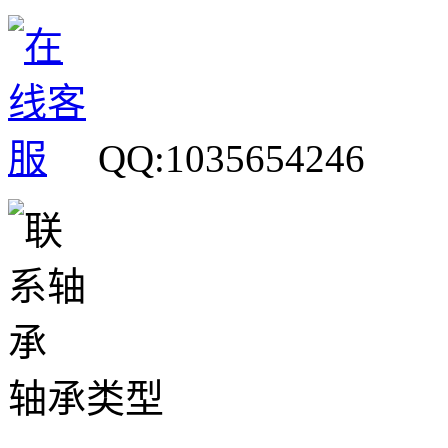
QQ:1035654246
轴承类型