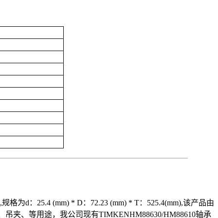
5.4 (mm) * D：72.23 (mm) * T：525.4(mm),该产品由
用途，我公司现有TIMKENHM88630/HM88610轴承