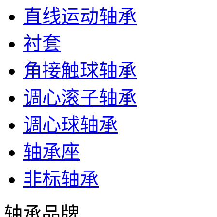
直线运动轴承
衬套
角接触球轴承
调心滚子轴承
调心球轴承
轴承座
非标轴承
轴承品牌