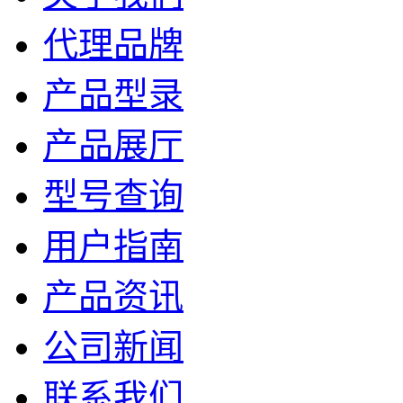
代理品牌
产品型录
产品展厅
型号查询
用户指南
产品资讯
公司新闻
联系我们