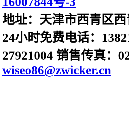
16007844号-3
地址：天津市西青区西青
24小时免费电话：13821
27921004 销售传真：022-
wiseo86@zwicker.cn