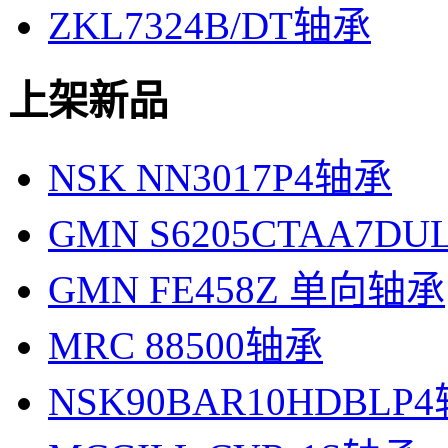
ZKL7324B/DT轴承
上架新品
NSK NN3017P4轴承
GMN S6205CTAA7D
GMN FE458Z 单向轴承
MRC 88500轴承
NSK90BAR10HDBLP