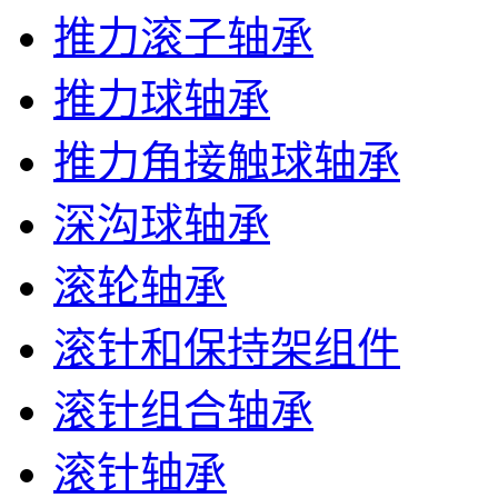
推力滚子轴承
推力球轴承
推力角接触球轴承
深沟球轴承
滚轮轴承
滚针和保持架组件
滚针组合轴承
滚针轴承