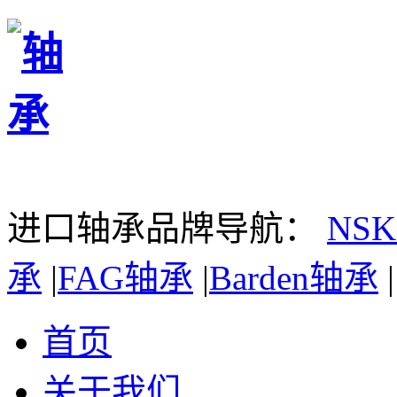
进口轴承品牌导航：
NS
承
|
FAG轴承
|
Barden轴承
|
首页
关于我们