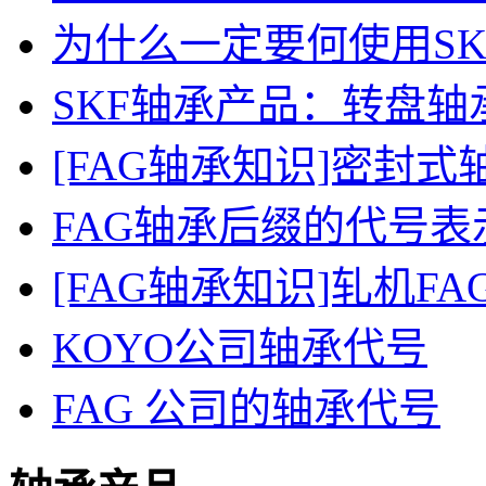
为什么一定要何使用S
SKF轴承产品：转盘轴
[FAG轴承知识]密封
FAG轴承后缀的代号表示
[FAG轴承知识]轧机F
KOYO公司轴承代号
FAG 公司的轴承代号