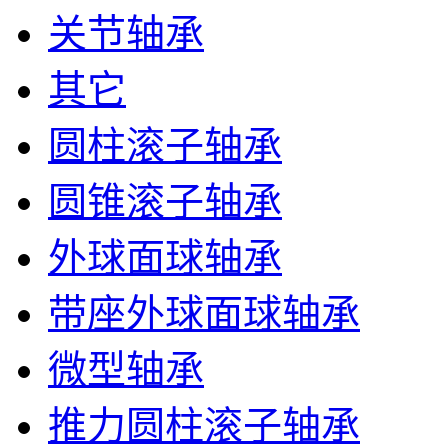
关节轴承
其它
圆柱滚子轴承
圆锥滚子轴承
外球面球轴承
带座外球面球轴承
微型轴承
推力圆柱滚子轴承