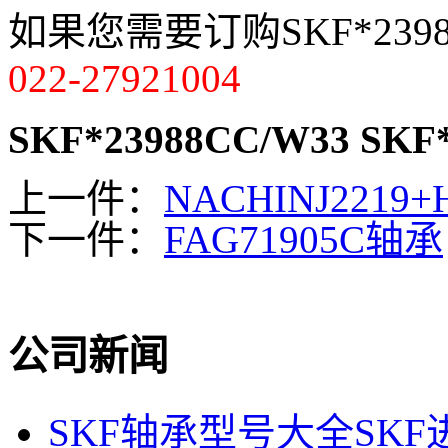
如果您需要订购SKF*239
022-27921004
SKF*23988CC/W33
SKF
上一件：
NACHINJ2219+
下一件：
FAG71905C轴承
公司新闻
SKF轴承型号大全SK