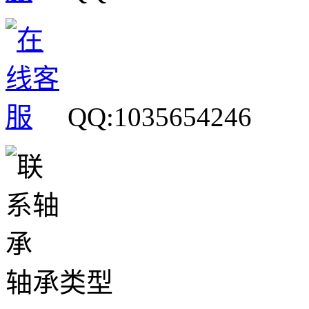
QQ:1035654246
轴承类型