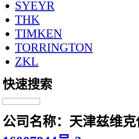
SYEYR
THK
TIMKEN
TORRINGTON
ZKL
快速搜索
公司名称：天津兹维克