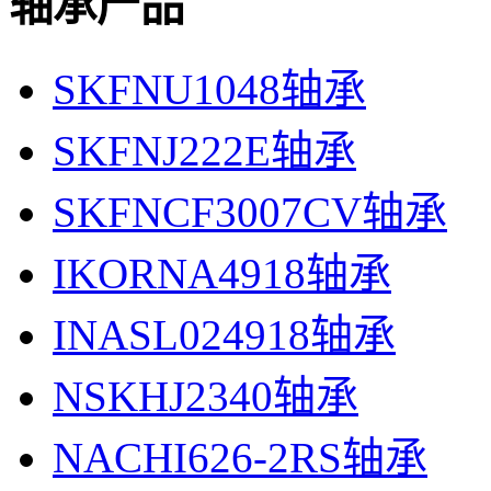
轴承产品
SKFNU1048轴承
SKFNJ222E轴承
SKFNCF3007CV轴承
IKORNA4918轴承
INASL024918轴承
NSKHJ2340轴承
NACHI626-2RS轴承