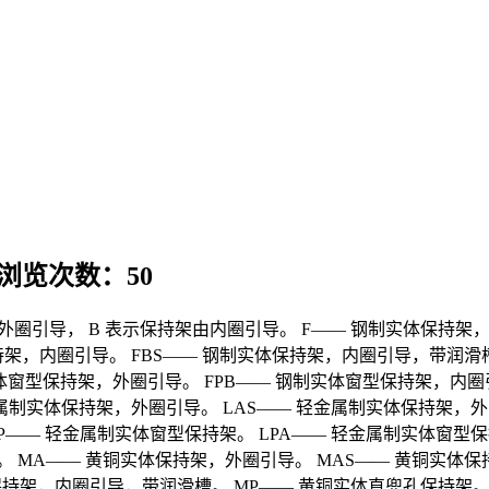
 浏览次数：50
架由外圈引导， B 表示保持架由内圈引导。 F—— 钢制实体保持架
，内圈引导。 FBS—— 钢制实体保持架，内圈引导，带润滑槽。
实体窗型保持架，外圈引导。 FPB—— 钢制实体窗型保持架，内圈引
金属制实体保持架，外圈引导。 LAS—— 轻金属制实体保持架，
LP—— 轻金属制实体窗型保持架。 LPA—— 轻金属制实体窗型
架。 MA—— 黄铜实体保持架，外圈引导。 MAS—— 黄铜实体
持架，内圈引导，带润滑槽。 MP—— 黄铜实体直兜孔保持架。 