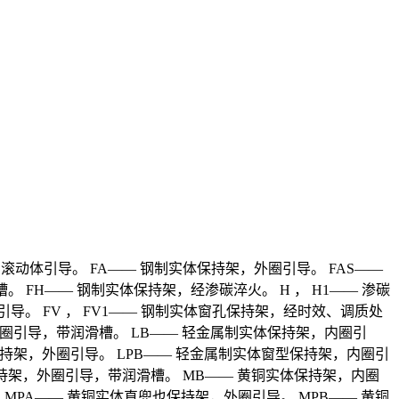
，滚动体引导。 FA—— 钢制实体保持架，外圈引导。 FAS——
 FH—— 钢制实体保持架，经渗碳淬火。 H ， H1—— 渗碳
导。 FV ， FV1—— 钢制实体窗孔保持架，经时效、调质处
外圈引导，带润滑槽。 LB—— 轻金属制实体保持架，内圈引
保持架，外圈引导。 LPB—— 轻金属制实体窗型保持架，内圈引
保持架，外圈引导，带润滑槽。 MB—— 黄铜实体保持架，内圈
MPA—— 黄铜实体直兜也保持架，外圈引导。 MPB—— 黄铜