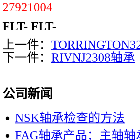
27921004
FLT-
FLT-
上一件：
TORRINGTON3
下一件：
RIVNJ2308轴承
公司新闻
NSK轴承检查的方法
FAG轴承产品：主轴轴