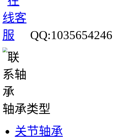
QQ:1035654246
轴承类型
关节轴承