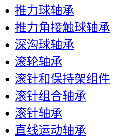
推力球轴承
推力角接触球轴承
深沟球轴承
滚轮轴承
滚针和保持架组件
滚针组合轴承
滚针轴承
直线运动轴承