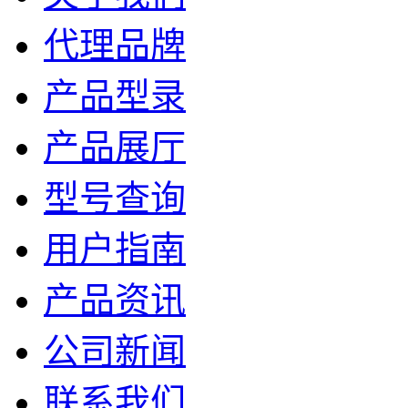
代理品牌
产品型录
产品展厅
型号查询
用户指南
产品资讯
公司新闻
联系我们