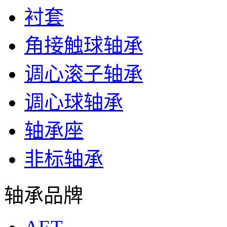
衬套
角接触球轴承
调心滚子轴承
调心球轴承
轴承座
非标轴承
轴承品牌