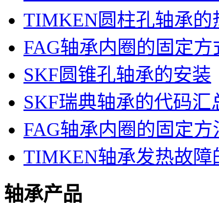
TIMKEN圆柱孔轴承
FAG轴承内圈的固定方
SKF圆锥孔轴承的安装
SKF瑞典轴承的代码汇
FAG轴承内圈的固定方
TIMKEN轴承发热故
轴承产品