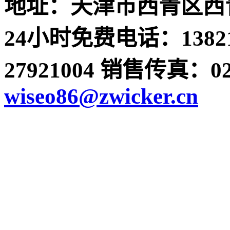
地址：天津市西青区西青
24小时免费电话：13821
27921004 销售传真：022-
wiseo86@zwicker.cn