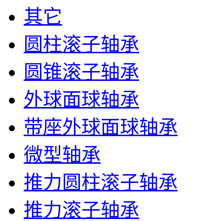
其它
圆柱滚子轴承
圆锥滚子轴承
外球面球轴承
带座外球面球轴承
微型轴承
推力圆柱滚子轴承
推力滚子轴承