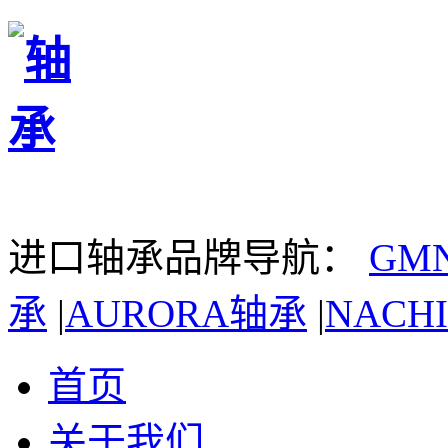
进口轴承品牌导航：
GM
承
|
AURORA轴承
|
NACH
首页
关于我们