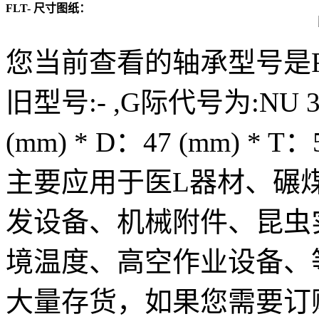
FLT- 尺寸图纸：
您当前查看的轴承型号是FL
旧型号:- ,G际代号为:NU 
(mm) * D：47 (mm) *
主要应用于医L器材、碾
发设备、机械附件、昆虫
境温度、高空作业设备、等
大量存货，如果您需要订购F