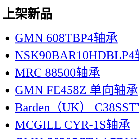
上架新品
GMN 608TBP4轴承
NSK90BAR10HDBLP
MRC 88500轴承
GMN FE458Z 单向轴承
Barden（UK） C38SS
MCGILL CYR-1S轴承