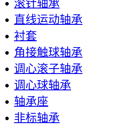
滚针轴承
直线运动轴承
衬套
角接触球轴承
调心滚子轴承
调心球轴承
轴承座
非标轴承