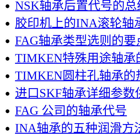
NSK轴承后置代号的总
胶印机上的INA滚轮轴
FAG轴承类型选则的要
TIMKEN特殊用途轴
TIMKEN圆柱孔轴承
进口SKF轴承详细参
FAG 公司的轴承代号
INA轴承的五种润滑方