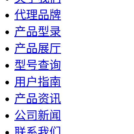
代理品牌
产品型录
产品展厅
型号查询
用户指南
产品资讯
公司新闻
联系我们