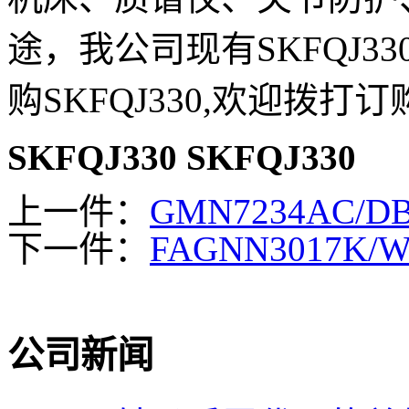
途，我公司现有SKFQJ
购SKFQJ330,欢迎拨打
SKFQJ330
SKFQJ330
上一件：
GMN7234AC/
下一件：
FAGNN3017K/
公司新闻