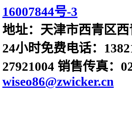
16007844号-3
地址：天津市西青区西青
24小时免费电话：13821
27921004 销售传真：022-
wiseo86@zwicker.cn