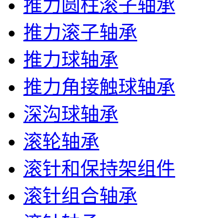
推力圆柱滚子轴承
推力滚子轴承
推力球轴承
推力角接触球轴承
深沟球轴承
滚轮轴承
滚针和保持架组件
滚针组合轴承