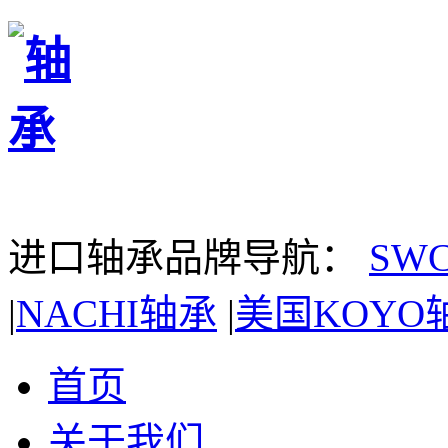
进口轴承品牌导航：
SW
|
NACHI轴承
|
美国KOYO
首页
关于我们