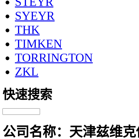
STEYR
SYEYR
THK
TIMKEN
TORRINGTON
ZKL
快速搜索
公司名称：天津兹维克