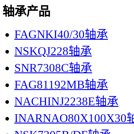
轴承产品
FAGNKI40/30轴承
NSKQJ228轴承
SNR7308C轴承
FAG81192MB轴承
NACHINJ2238E轴承
INARNAO80X100X3