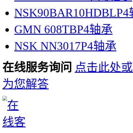
NSK90BAR10HDBLP
GMN 608TBP4轴承
NSK NN3017P4轴承
在线服务询问
点击此处或
为您解答