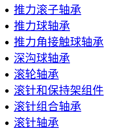
推力滚子轴承
推力球轴承
推力角接触球轴承
深沟球轴承
滚轮轴承
滚针和保持架组件
滚针组合轴承
滚针轴承