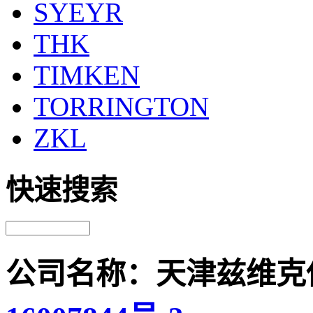
SYEYR
THK
TIMKEN
TORRINGTON
ZKL
快速搜索
公司名称：天津兹维克