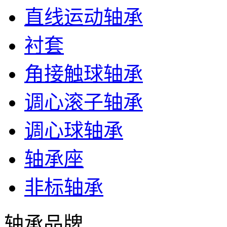
直线运动轴承
衬套
角接触球轴承
调心滚子轴承
调心球轴承
轴承座
非标轴承
轴承品牌