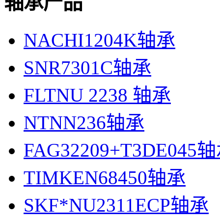
轴承产品
NACHI1204K轴承
SNR7301C轴承
FLTNU 2238 轴承
NTNN236轴承
FAG32209+T3DE045
TIMKEN68450轴承
SKF*NU2311ECP轴承