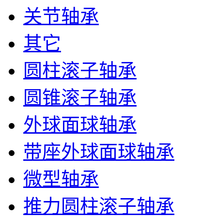
关节轴承
其它
圆柱滚子轴承
圆锥滚子轴承
外球面球轴承
带座外球面球轴承
微型轴承
推力圆柱滚子轴承