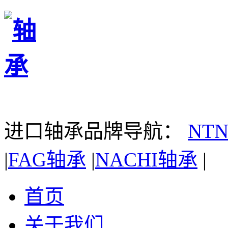
进口轴承品牌导航：
NT
|
FAG轴承
|
NACHI轴承
|
首页
关于我们