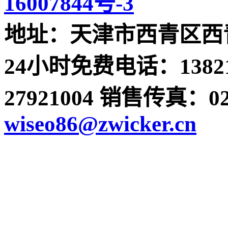
16007844号-3
地址：天津市西青区西青
24小时免费电话：13821
27921004 销售传真：022-
wiseo86@zwicker.cn