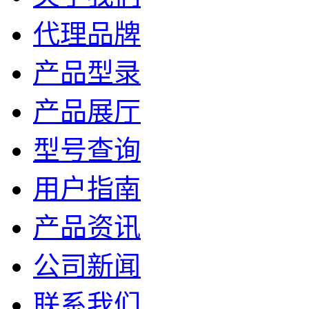
代理品牌
产品型录
产品展厅
型号查询
用户指南
产品资讯
公司新闻
联系我们