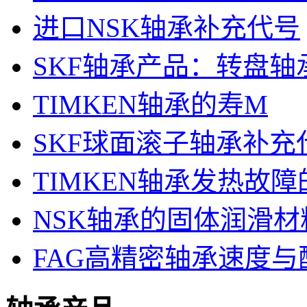
进口NSK轴承补充代号
SKF轴承产品：转盘轴
TIMKEN轴承的寿M
SKF球面滚子轴承补充
TIMKEN轴承发热故
NSK轴承的固体润滑材
FAG高精密轴承速度