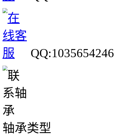
QQ:1035654246
轴承类型