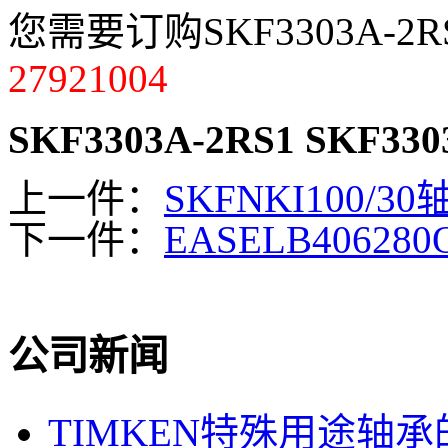
您需要订购SKF3303A-
27921004
SKF3303A-2RS1
SKF330
上一件：
SKFNKI100/30
下一件：
EASELB40628
公司新闻
TIMKEN特殊用途轴