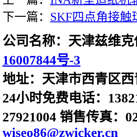
下一篇：
SKF四点角接
公司名称：天津兹维克
16007844号-3
地址：天津市西青区西青
24小时免费电话：13821
27921004 销售传真：022-
wiseo86@zwicker.cn