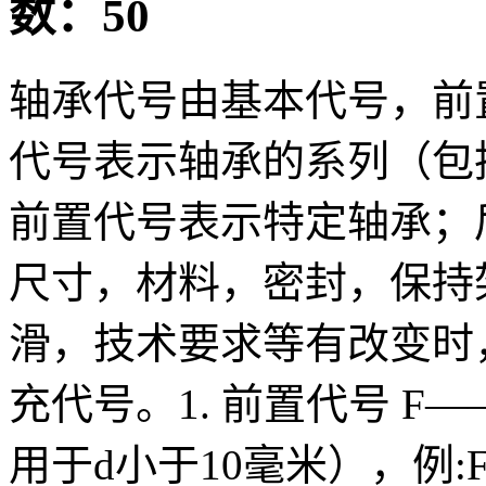
数：50
轴承代号由基本代号，前
代号表示轴承的系列（包
前置代号表示特定轴承；
尺寸，材料，密封，保持
滑，技术要求等有改变时
充代号。1. 前置代号 
用于d小于10毫米），例: