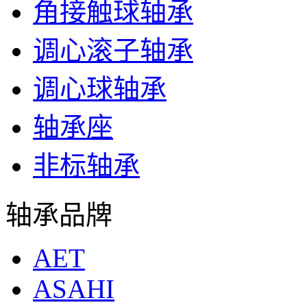
角接触球轴承
调心滚子轴承
调心球轴承
轴承座
非标轴承
轴承品牌
AET
ASAHI