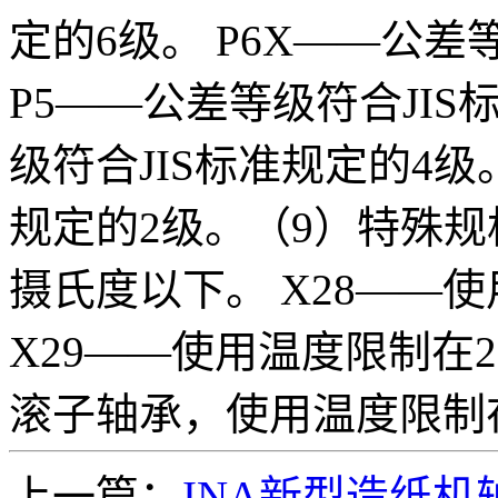
定的6级。 P6X——公差
P5——公差等级符合JIS
级符合JIS标准规定的4级
规定的2级。（9）特殊规格
摄氏度以下。 X28——
X29——使用温度限制在2
滚子轴承，使用温度限制在
上一篇：
INA新型造纸机