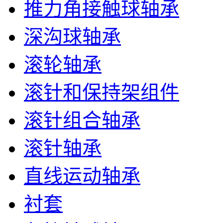
推力角接触球轴承
深沟球轴承
滚轮轴承
滚针和保持架组件
滚针组合轴承
滚针轴承
直线运动轴承
衬套