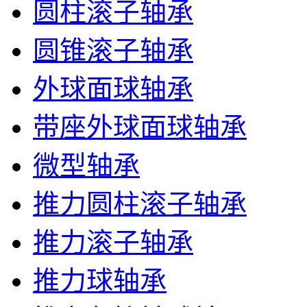
圆柱滚子轴承
圆锥滚子轴承
外球面球轴承
带座外球面球轴承
微型轴承
推力圆柱滚子轴承
推力滚子轴承
推力球轴承