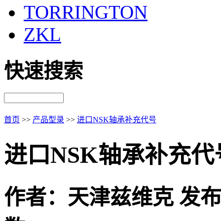
TORRINGTON
ZKL
快速搜索
首页
>>
产品型录
>>
进口NSK轴承补充代号
进口NSK轴承补充代
作者：天津兹维克 发布时间