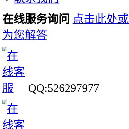
在线服务询问
点击此处或
为您解答
QQ:526297977