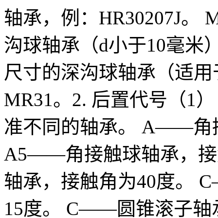
轴承，例：HR30207J
沟球轴承（d小于10毫米）
尺寸的深沟球轴承（适用于
MR31。2. 后置代号（
准不同的轴承。 A——角
A5——角接触球轴承，接
轴承，接触角为40度。 
15度。 C——圆锥滚子轴