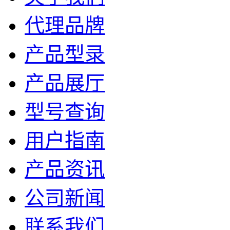
代理品牌
产品型录
产品展厅
型号查询
用户指南
产品资讯
公司新闻
联系我们