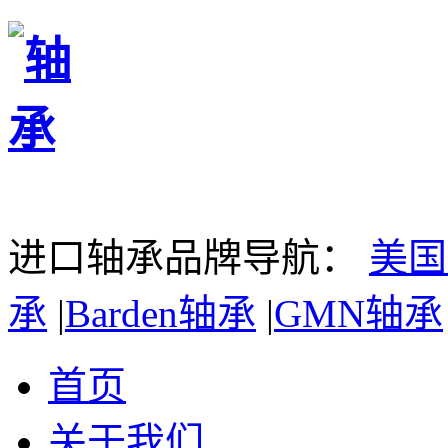
进口轴承品牌导航：
美国
承
|
Barden轴承
|
GMN轴承
首页
关于我们