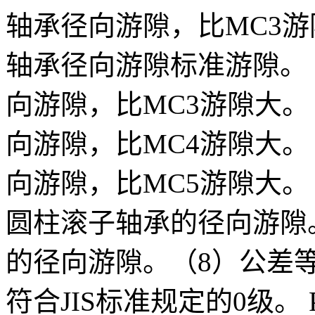
轴承径向游隙，比MC3游
轴承径向游隙标准游隙。 
向游隙，比MC3游隙大。
向游隙，比MC4游隙大。
向游隙，比MC5游隙大。
圆柱滚子轴承的径向游隙
的径向游隙。（8）公差等
符合JIS标准规定的0级。