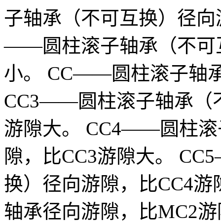
子轴承（不可互换）径向游
——圆柱滚子轴承（不可
小。 CC——圆柱滚子
CC3——圆柱滚子轴承
游隙大。 CC4——圆柱
隙，比CC3游隙大。 C
换）径向游隙，比CC4游
轴承径向游隙，比MC2游