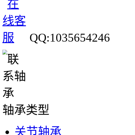
QQ:1035654246
轴承类型
关节轴承