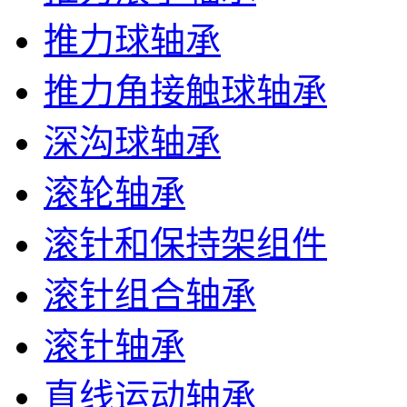
推力球轴承
推力角接触球轴承
深沟球轴承
滚轮轴承
滚针和保持架组件
滚针组合轴承
滚针轴承
直线运动轴承