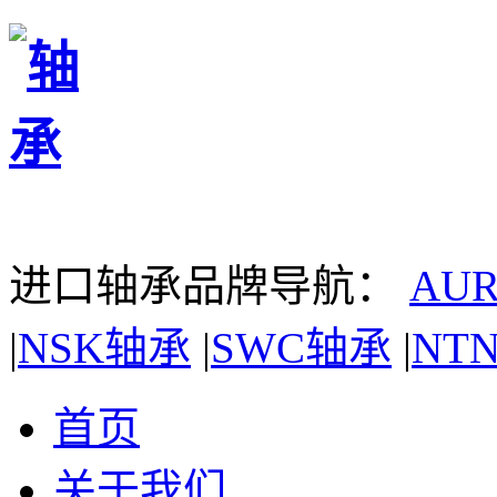
进口轴承品牌导航：
AU
|
NSK轴承
|
SWC轴承
|
NT
首页
关于我们