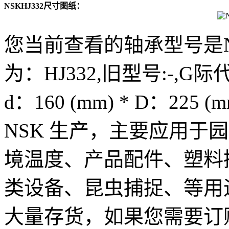
NSKHJ332尺寸图纸：
您当前查看的轴承型号是N
为：HJ332,旧型号:-,G际
d：160 (mm) * D：225 
NSK 生产，主要应用于
境温度、产品配件、塑料
类设备、昆虫捕捉、等用途
大量存货，如果您需要订购N