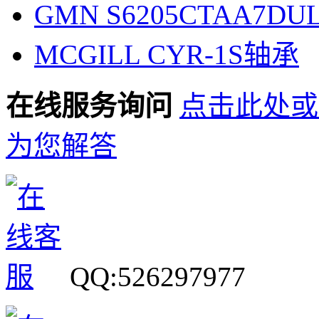
GMN S6205CTAA7D
MCGILL CYR-1S轴承
在线服务询问
点击此处或
为您解答
QQ:526297977