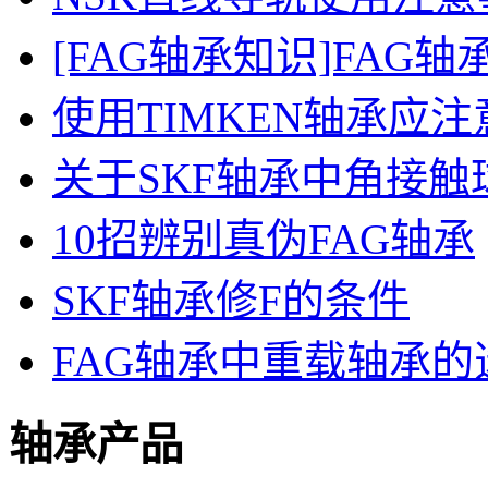
[FAG轴承知识]FAG
使用TIMKEN轴承应
关于SKF轴承中角接
10招辨别真伪FAG轴承
SKF轴承修F的条件
FAG轴承中重载轴承的
轴承产品