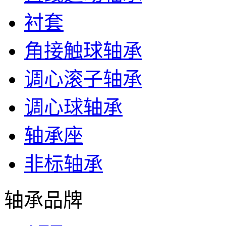
衬套
角接触球轴承
调心滚子轴承
调心球轴承
轴承座
非标轴承
轴承品牌