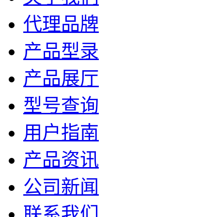
代理品牌
产品型录
产品展厅
型号查询
用户指南
产品资讯
公司新闻
联系我们