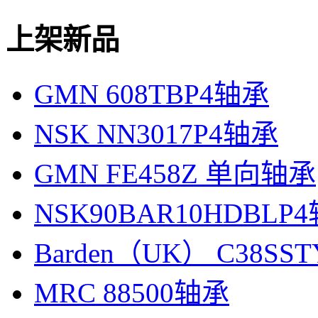
上架新品
GMN 608TBP4轴承
NSK NN3017P4轴承
GMN FE458Z 单向轴承
NSK90BAR10HDBLP
Barden（UK） C38SS
MRC 88500轴承