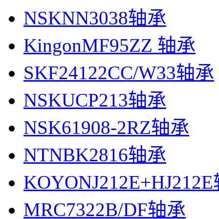
NSKNN3038轴承
KingonMF95ZZ 轴承
SKF24122CC/W33轴承
NSKUCP213轴承
NSK61908-2RZ轴承
NTNBK2816轴承
KOYONJ212E+HJ212
MRC7322B/DF轴承