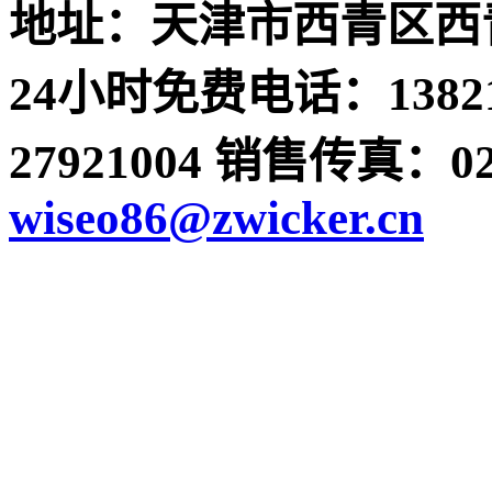
地址：天津市西青区西青
24小时免费电话：13821
27921004 销售传真：022-
wiseo86@zwicker.cn