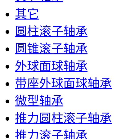
其它
圆柱滚子轴承
圆锥滚子轴承
外球面球轴承
带座外球面球轴承
微型轴承
推力圆柱滚子轴承
推力滚子轴承