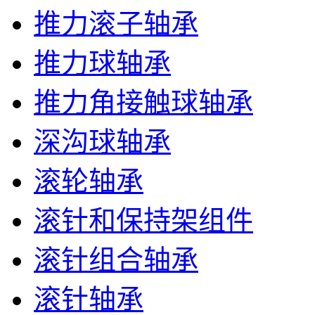
推力滚子轴承
推力球轴承
推力角接触球轴承
深沟球轴承
滚轮轴承
滚针和保持架组件
滚针组合轴承
滚针轴承