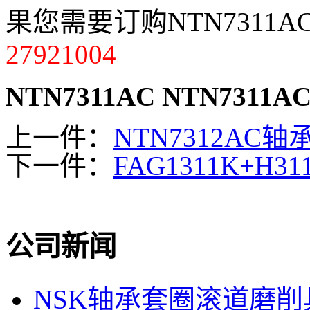
果您需要订购NTN7311
27921004
NTN7311AC
NTN7311A
上一件：
NTN7312AC轴
下一件：
FAG1311K+H3
公司新闻
NSK轴承套圈滚道磨