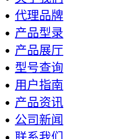
代理品牌
产品型录
产品展厅
型号查询
用户指南
产品资讯
公司新闻
联系我们