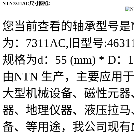
NTN7311AC尺寸图纸：
您当前查看的轴承型号是N
为：7311AC,旧型号:4631
规格为d：55 (mm) * D：1
由NTN 生产，主要应用
大型机械设备、磁性元器
器、地理仪器、液压拉马
备、等用途，我公司现有N