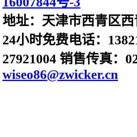
16007844号-3
地址：天津市西青区西青
24小时免费电话：13821
27921004 销售传真：022-
wiseo86@zwicker.cn