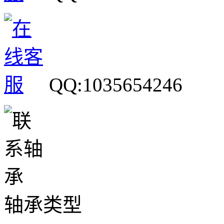
QQ:1035654246
轴承类型