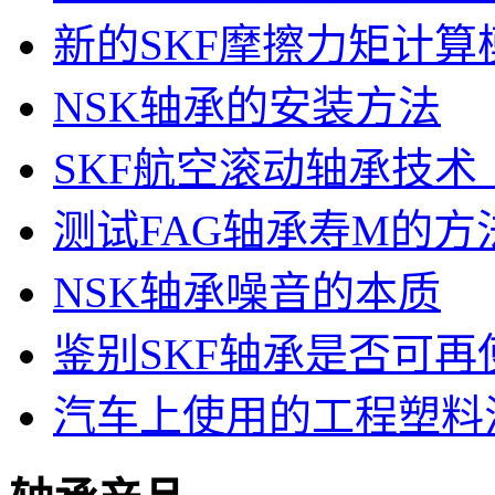
新的SKF摩擦力矩计算
NSK轴承的安装方法
SKF航空滚动轴承技术
测试FAG轴承寿M的方
NSK轴承噪音的本质
鉴别SKF轴承是否可再
汽车上使用的工程塑料