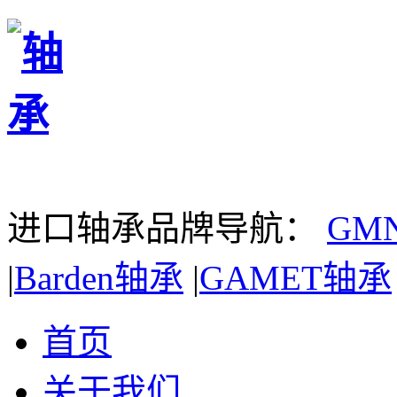
进口轴承品牌导航：
GM
|
Barden轴承
|
GAMET轴承
首页
关于我们