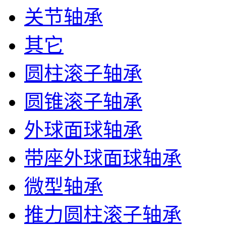
关节轴承
其它
圆柱滚子轴承
圆锥滚子轴承
外球面球轴承
带座外球面球轴承
微型轴承
推力圆柱滚子轴承