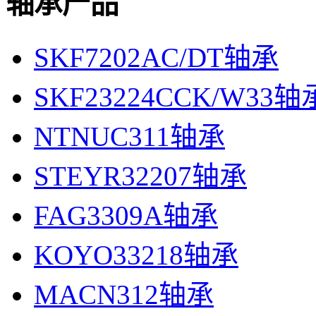
轴承产品
SKF7202AC/DT轴承
SKF23224CCK/W33轴
NTNUC311轴承
STEYR32207轴承
FAG3309A轴承
KOYO33218轴承
MACN312轴承