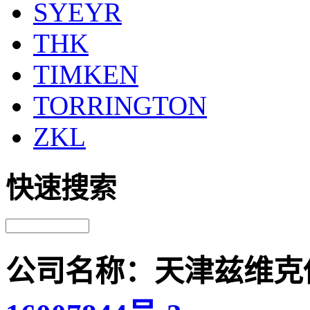
SYEYR
THK
TIMKEN
TORRINGTON
ZKL
快速搜索
公司名称：天津兹维克