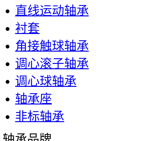
直线运动轴承
衬套
角接触球轴承
调心滚子轴承
调心球轴承
轴承座
非标轴承
轴承品牌