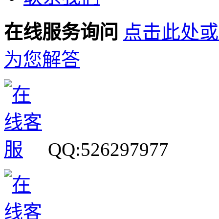
在线服务询问
点击此处或
为您解答
QQ:526297977