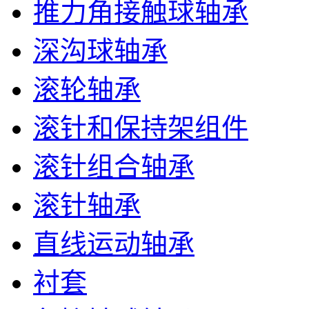
推力角接触球轴承
深沟球轴承
滚轮轴承
滚针和保持架组件
滚针组合轴承
滚针轴承
直线运动轴承
衬套