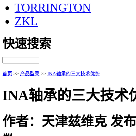
TORRINGTON
ZKL
快速搜索
首页
>>
产品型录
>>
INA轴承的三大技术优势
INA轴承的三大技术
作者：天津兹维克 发布时间