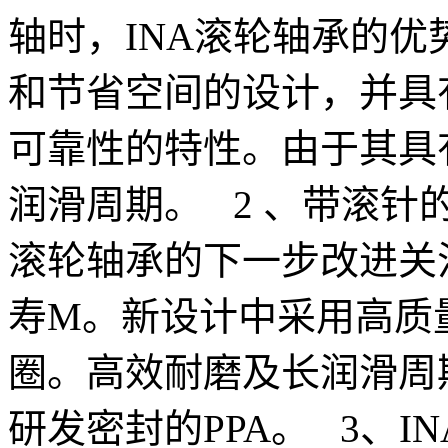
轴时，INA滚轮轴承的
和节省空间的设计，并具
可靠性的特性。由于其具
润滑周期。 2 、带滚针
滚轮轴承的下一步改进关
寿M。新设计中采用高质
圈。高效耐磨及长润滑周期
研发密封的PPA。 3、I