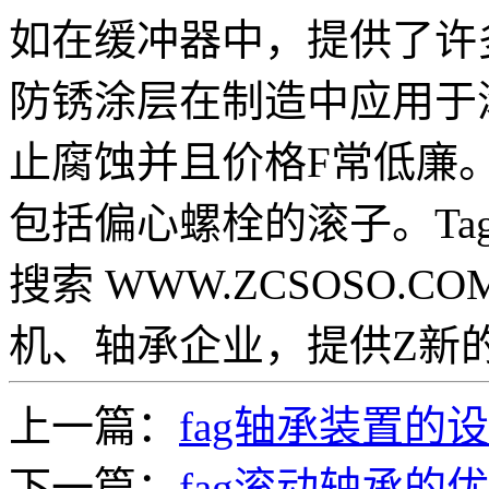
如在缓冲器中，提供了许多便
防锈涂层在制造中应用于
止腐蚀并且价格F常低廉。
包括偏心螺栓的滚子。Tag
搜索 WWW.ZCSOSO.
机、轴承企业，提供Z新
上一篇：
fag轴承装置的
下一篇：
fag滚动轴承的