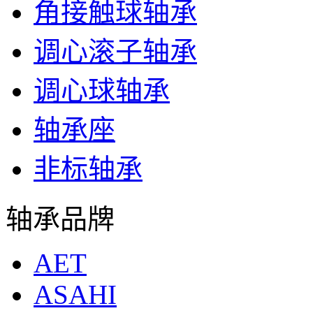
角接触球轴承
调心滚子轴承
调心球轴承
轴承座
非标轴承
轴承品牌
AET
ASAHI