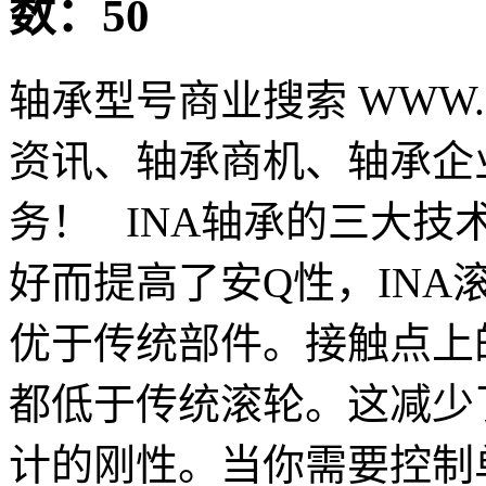
数：50
轴承型号商业搜索 WWW.Z
资讯、轴承商机、轴承企
务！ INA轴承的三大技
好而提高了安Q性，IN
优于传统部件。接触点上
都低于传统滚轮。这减少
计的刚性。当你需要控制