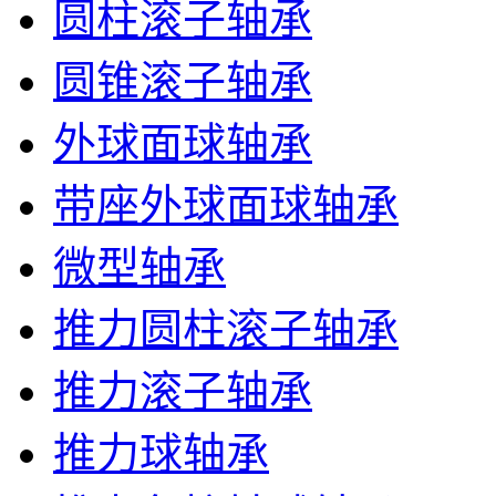
圆柱滚子轴承
圆锥滚子轴承
外球面球轴承
带座外球面球轴承
微型轴承
推力圆柱滚子轴承
推力滚子轴承
推力球轴承