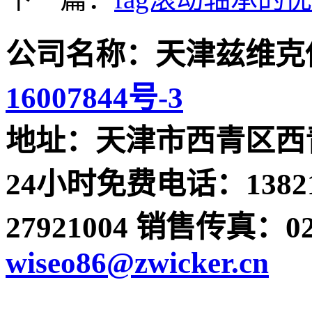
公司名称：天津兹维克
16007844号-3
地址：天津市西青区西青
24小时免费电话：13821
27921004 销售传真：022-
wiseo86@zwicker.cn