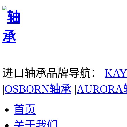
进口轴承品牌导航：
KA
|
OSBORN轴承
|
AUROR
首页
关于我们