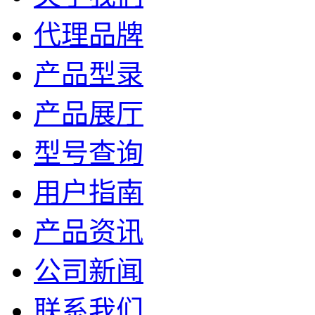
代理品牌
产品型录
产品展厅
型号查询
用户指南
产品资讯
公司新闻
联系我们