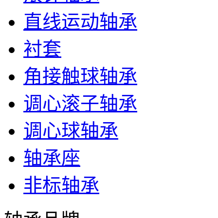
直线运动轴承
衬套
角接触球轴承
调心滚子轴承
调心球轴承
轴承座
非标轴承