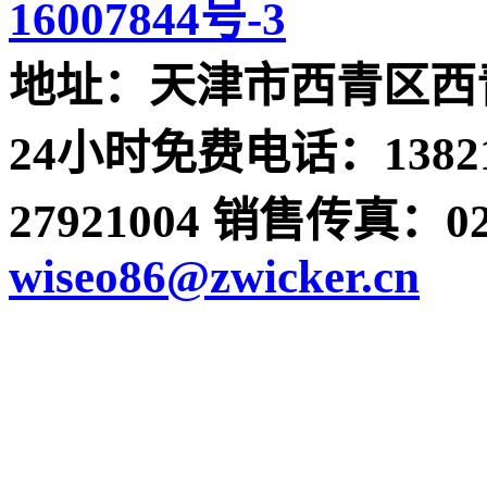
16007844号-3
地址：天津市西青区西青
24小时免费电话：13821
27921004 销售传真：022-
wiseo86@zwicker.cn