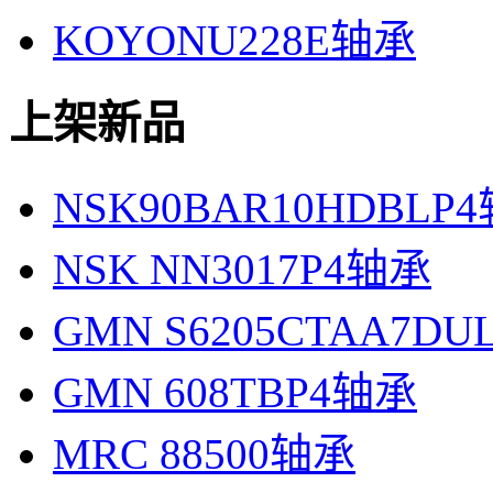
KOYONU228E轴承
上架新品
NSK90BAR10HDBLP
NSK NN3017P4轴承
GMN S6205CTAA7D
GMN 608TBP4轴承
MRC 88500轴承