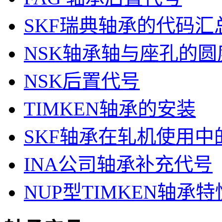
SKF瑞典轴承的代码汇
NSK轴承轴与座孔的圆
NSK后置代号
TIMKEN轴承的安装
SKF轴承在轧机使用中
INA公司轴承补充代号
NUP型TIMKEN轴承