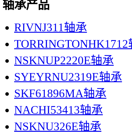
轴承产品
RIVNJ311轴承
TORRINGTONHK171
NSKNUP2220E轴承
SYEYRNU2319E轴承
SKF61896MA轴承
NACHI53413轴承
NSKNU326E轴承