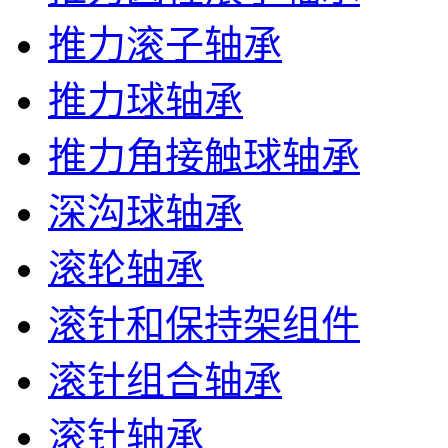
推力滚子轴承
推力球轴承
推力角接触球轴承
深沟球轴承
滚轮轴承
滚针和保持架组件
滚针组合轴承
滚针轴承