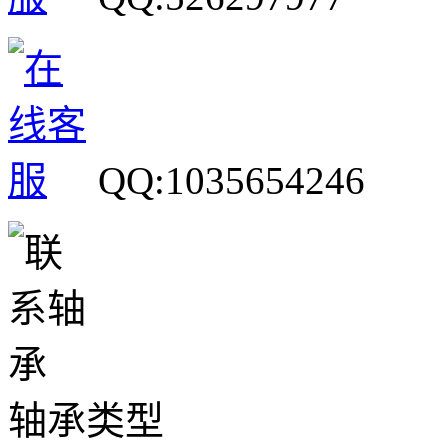
QQ:1035654246
轴承类型