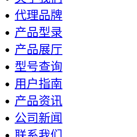
代理品牌
产品型录
产品展厅
型号查询
用户指南
产品资讯
公司新闻
联系我们