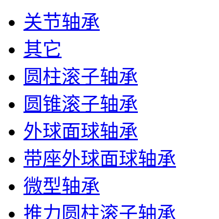
关节轴承
其它
圆柱滚子轴承
圆锥滚子轴承
外球面球轴承
带座外球面球轴承
微型轴承
推力圆柱滚子轴承