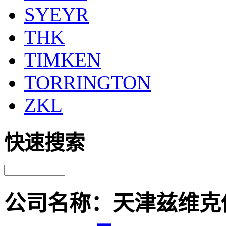
SYEYR
THK
TIMKEN
TORRINGTON
ZKL
快速搜索
公司名称：天津兹维克