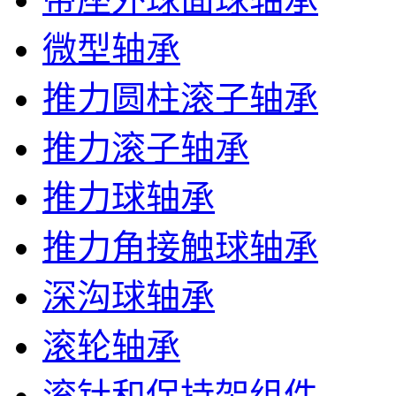
微型轴承
推力圆柱滚子轴承
推力滚子轴承
推力球轴承
推力角接触球轴承
深沟球轴承
滚轮轴承
滚针和保持架组件