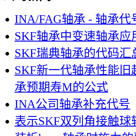
INA/FAG轴承 - 轴承
SKF轴承中变速轴承
SKF瑞典轴承的代码汇
SKF新一代轴承性能
承预期寿M的公式
INA公司轴承补充代号
表示SKF双列角接触球