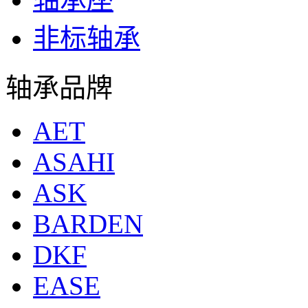
非标轴承
轴承品牌
AET
ASAHI
ASK
BARDEN
DKF
EASE