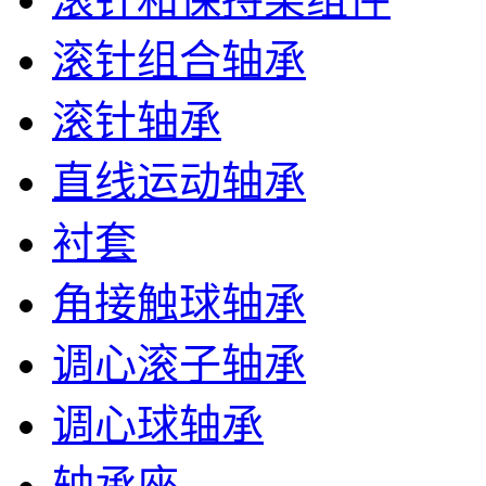
滚针组合轴承
滚针轴承
直线运动轴承
衬套
角接触球轴承
调心滚子轴承
调心球轴承
轴承座