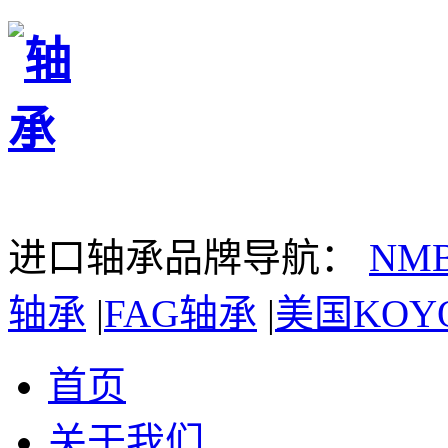
进口轴承品牌导航：
NM
轴承
|
FAG轴承
|
美国KOY
首页
关于我们