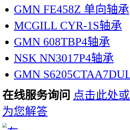
GMN FE458Z 单向轴承
MCGILL CYR-1S轴承
GMN 608TBP4轴承
NSK NN3017P4轴承
GMN S6205CTAA7D
在线服务询问
点击此处或
为您解答