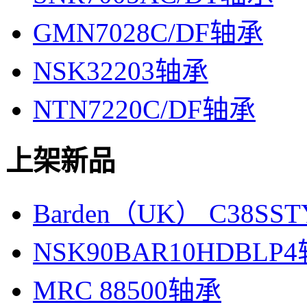
GMN7028C/DF轴承
NSK32203轴承
NTN7220C/DF轴承
上架新品
Barden（UK） C38SS
NSK90BAR10HDBLP
MRC 88500轴承