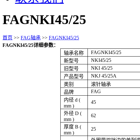
FAGNKI45/25
首页
>>
FAG轴承
>>
FAGNKI45/25
FAGNKI45/25详细参数：
FAGNKI45/25
轴承名称
NKI45/25
新型号
NKI 45/25
旧型号
NKJ 45/25A
产品型号
类别
滚针轴承
FAG
品牌
内径 d (
45
mm )
外径 D (
62
mm )
厚度 B (
25
mm )