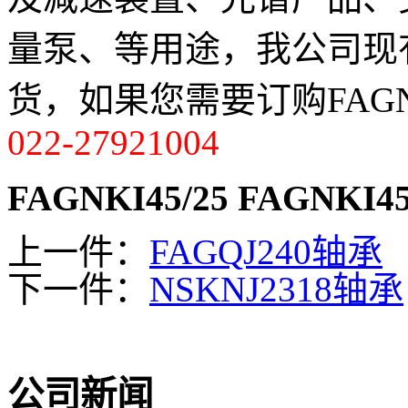
量泵、等用途，我公司现有F
货，如果您需要订购FAGNK
022-27921004
FAGNKI45/25
FAGNKI45
上一件：
FAGQJ240轴承
下一件：
NSKNJ2318轴承
公司新闻