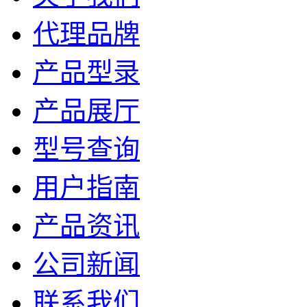
代理品牌
产品型录
产品展厅
型号查询
用户指南
产品资讯
公司新闻
联系我们