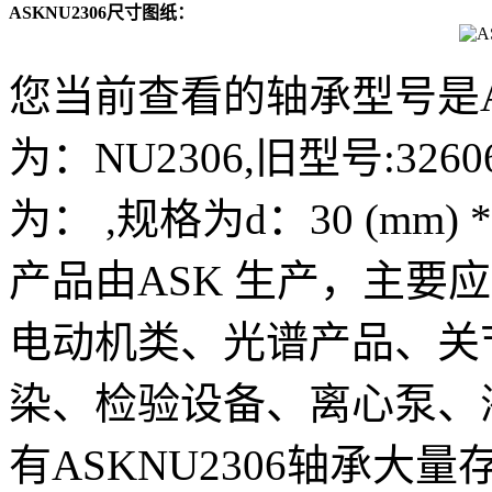
ASKNU2306尺寸图纸：
您当前查看的轴承型号是A
为：NU2306,旧型号:326
为： ,规格为d：30 (mm) * 
产品由ASK 生产，主要
电动机类、光谱产品、关
染、检验设备、离心泵、
有ASKNU2306轴承大