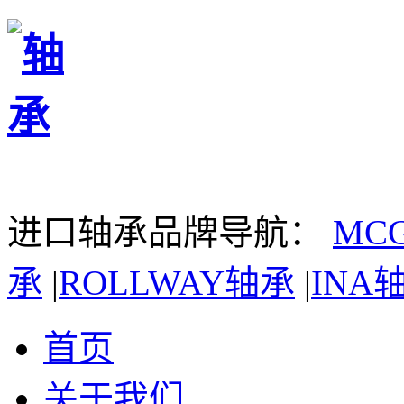
进口轴承品牌导航：
MC
承
|
ROLLWAY轴承
|
INA
首页
关于我们