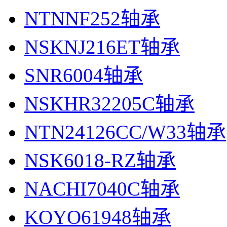
NTNNF252轴承
NSKNJ216ET轴承
SNR6004轴承
NSKHR32205C轴承
NTN24126CC/W33轴承
NSK6018-RZ轴承
NACHI7040C轴承
KOYO61948轴承