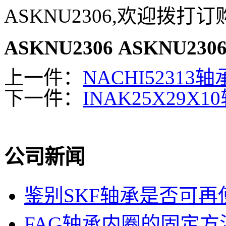
ASKNU2306,欢迎拨打
ASKNU2306
ASKNU230
上一件：
NACHI52313轴
下一件：
INAK25X29X1
公司新闻
鉴别SKF轴承是否可再
FAG轴承内圈的固定方