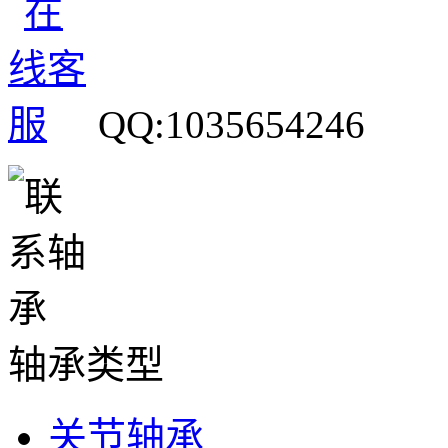
QQ:1035654246
轴承类型
关节轴承