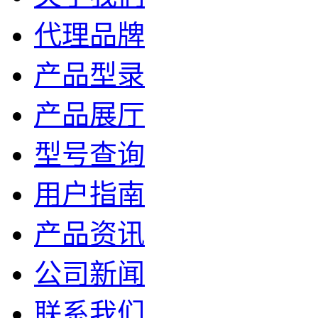
代理品牌
产品型录
产品展厅
型号查询
用户指南
产品资讯
公司新闻
联系我们