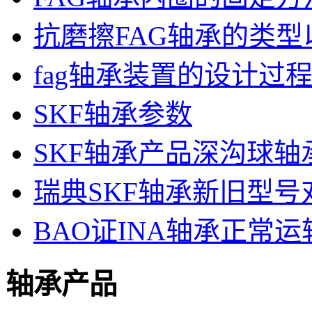
抗磨擦FAG轴承的类
fag轴承装置的设计过
SKF轴承参数
SKF轴承产品深沟球轴
瑞典SKF轴承新旧型号
BAO证INA轴承正常
轴承产品