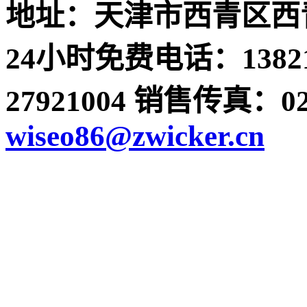
地址：天津市西青区西青
24小时免费电话：13821
27921004 销售传真：022-
wiseo86@zwicker.cn