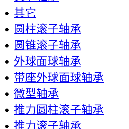
其它
圆柱滚子轴承
圆锥滚子轴承
外球面球轴承
带座外球面球轴承
微型轴承
推力圆柱滚子轴承
推力滚子轴承