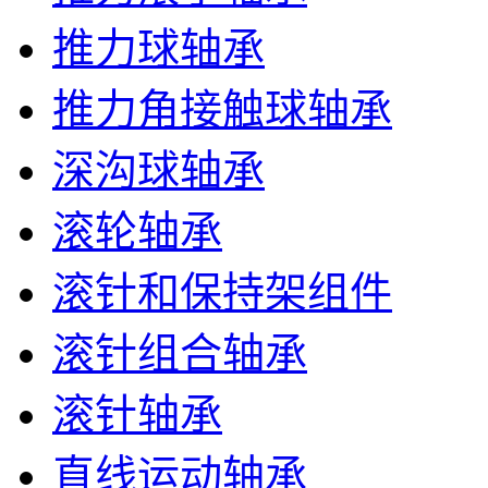
推力球轴承
推力角接触球轴承
深沟球轴承
滚轮轴承
滚针和保持架组件
滚针组合轴承
滚针轴承
直线运动轴承