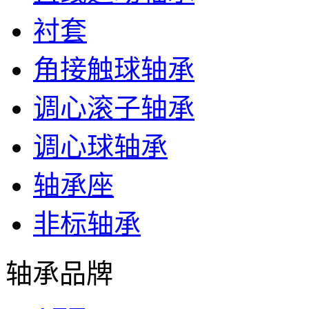
衬套
角接触球轴承
调心滚子轴承
调心球轴承
轴承座
非标轴承
轴承品牌