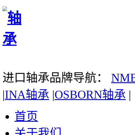
进口轴承品牌导航：
NM
|
INA轴承
|
OSBORN轴承
|
首页
关于我们