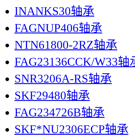
INANKS30轴承
FAGNUP406轴承
NTN61800-2RZ轴承
FAG23136CCK/W33轴
SNR3206A-RS轴承
SKF29480轴承
FAG234726B轴承
SKF*NU2306ECP轴承