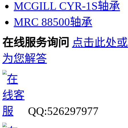
MCGILL CYR-1S轴承
MRC 88500轴承
在线服务询问
点击此处或
为您解答
QQ:526297977