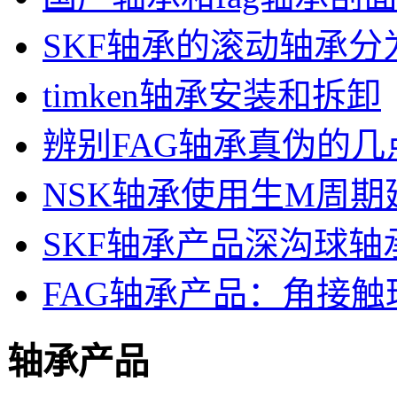
SKF轴承的滚动轴承
timken轴承安装和拆卸
辨别FAG轴承真伪的几
NSK轴承使用生M周期
SKF轴承产品深沟球轴
FAG轴承产品：角接触
轴承产品