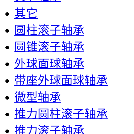
其它
圆柱滚子轴承
圆锥滚子轴承
外球面球轴承
带座外球面球轴承
微型轴承
推力圆柱滚子轴承
推力滚子轴承