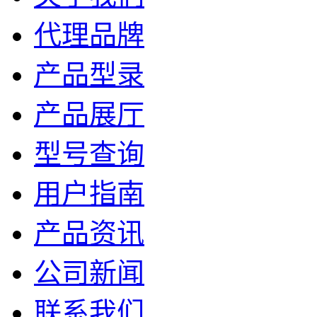
代理品牌
产品型录
产品展厅
型号查询
用户指南
产品资讯
公司新闻
联系我们