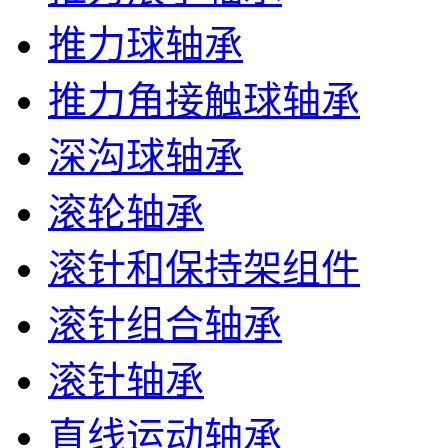
推力球轴承
推力角接触球轴承
深沟球轴承
滚轮轴承
滚针和保持架组件
滚针组合轴承
滚针轴承
直线运动轴承