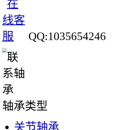
QQ:1035654246
轴承类型
关节轴承