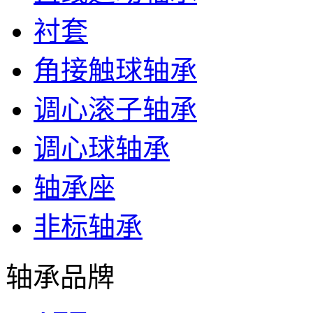
衬套
角接触球轴承
调心滚子轴承
调心球轴承
轴承座
非标轴承
轴承品牌