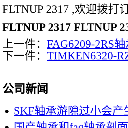
FLTNUP 2317 ,欢迎拨
FLTNUP 2317
FLTNUP 2
上一件：
FAG6209-2RS
下一件：
TIMKEN6320-
公司新闻
SKF轴承游隙过小会产
国产轴承和fag轴承剖