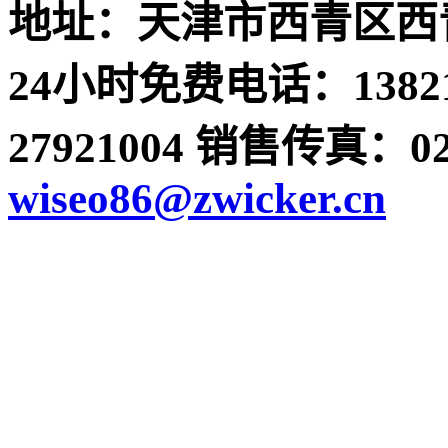
地址：天津市西青区西青
24小时免费电话：13821
27921004 销售传真：022-
wiseo86@zwicker.cn