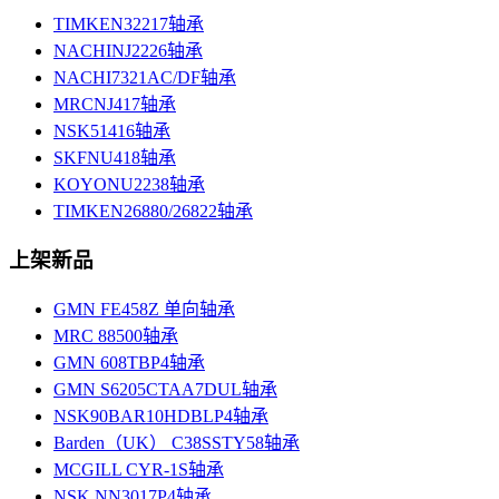
TIMKEN32217轴承
NACHINJ2226轴承
NACHI7321AC/DF轴承
MRCNJ417轴承
NSK51416轴承
SKFNU418轴承
KOYONU2238轴承
TIMKEN26880/26822轴承
上架新品
GMN FE458Z 单向轴承
MRC 88500轴承
GMN 608TBP4轴承
GMN S6205CTAA7DUL轴承
NSK90BAR10HDBLP4轴承
Barden（UK） C38SSTY58轴承
MCGILL CYR-1S轴承
NSK NN3017P4轴承