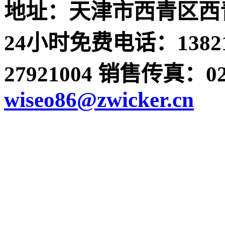
地址：天津市西青区西青
24小时免费电话：13821
27921004 销售传真：022-
wiseo86@zwicker.cn