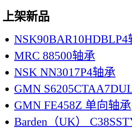
上架新品
NSK90BAR10HDBLP
MRC 88500轴承
NSK NN3017P4轴承
GMN S6205CTAA7D
GMN FE458Z 单向轴承
Barden（UK） C38SS