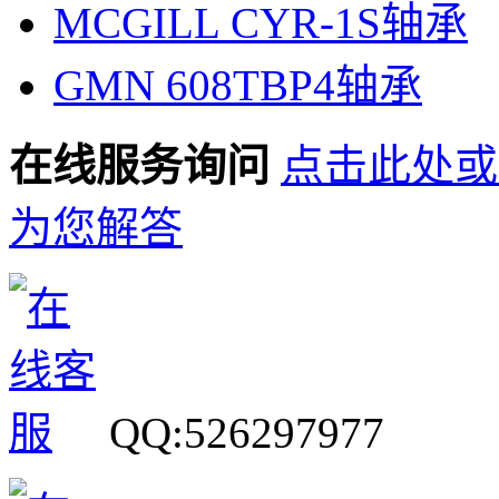
MCGILL CYR-1S轴承
GMN 608TBP4轴承
在线服务询问
点击此处或
为您解答
QQ:526297977