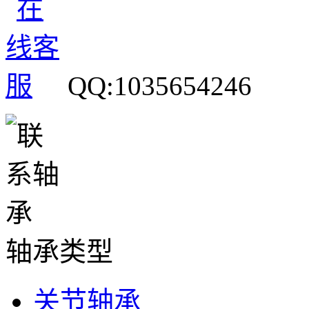
QQ:1035654246
轴承类型
关节轴承