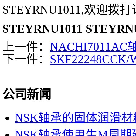
STEYRNU1011,欢迎拨
STEYRNU1011
STEYRN
上一件：
NACHI7011AC
下一件：
SKF22248CCK
公司新闻
NSK轴承的固体润滑材
NSK轴承使用生M周期