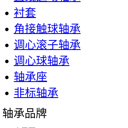
衬套
角接触球轴承
调心滚子轴承
调心球轴承
轴承座
非标轴承
轴承品牌