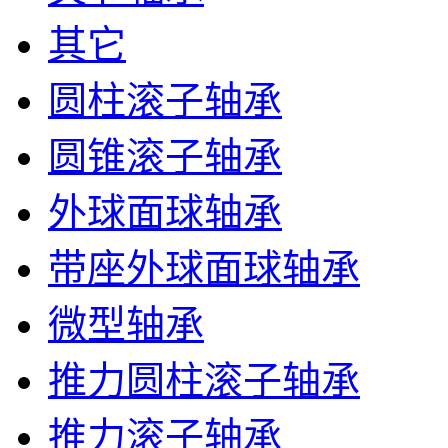
其它
圆柱滚子轴承
圆锥滚子轴承
外球面球轴承
带座外球面球轴承
微型轴承
推力圆柱滚子轴承
推力滚子轴承