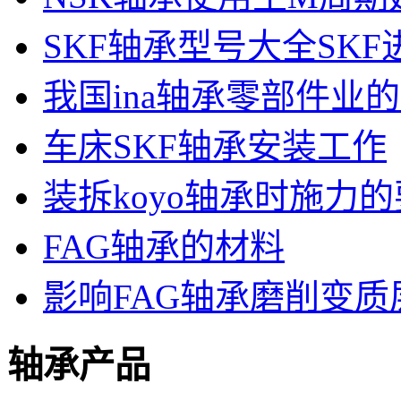
SKF轴承型号大全SK
我国ina轴承零部件业
车床SKF轴承安装工作
装拆koyo轴承时施力
FAG轴承的材料
影响FAG轴承磨削变
轴承产品