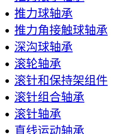
推力球轴承
推力角接触球轴承
深沟球轴承
滚轮轴承
滚针和保持架组件
滚针组合轴承
滚针轴承
直线运动轴承