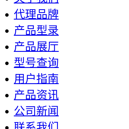
代理品牌
产品型录
产品展厅
型号查询
用户指南
产品资讯
公司新闻
联系我们