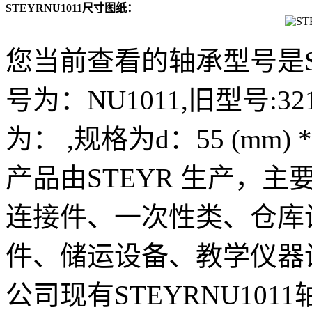
STEYRNU1011尺寸图纸：
您当前查看的轴承型号是ST
号为：NU1011,旧型号:321
为： ,规格为d：55 (mm) * 
产品由STEYR 生产，
连接件、一次性类、仓库
件、储运设备、教学仪器
公司现有STEYRNU10