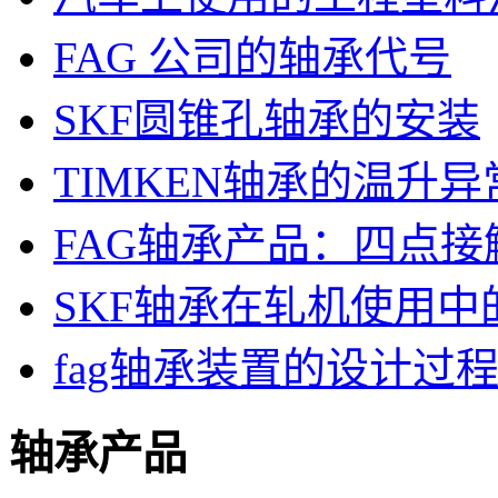
FAG 公司的轴承代号
SKF圆锥孔轴承的安装
TIMKEN轴承的温升
FAG轴承产品：四点接
SKF轴承在轧机使用中
fag轴承装置的设计过
轴承产品