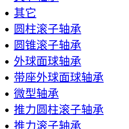
其它
圆柱滚子轴承
圆锥滚子轴承
外球面球轴承
带座外球面球轴承
微型轴承
推力圆柱滚子轴承
推力滚子轴承