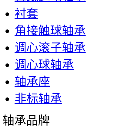
衬套
角接触球轴承
调心滚子轴承
调心球轴承
轴承座
非标轴承
轴承品牌