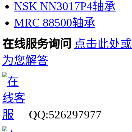
NSK NN3017P4轴承
MRC 88500轴承
在线服务询问
点击此处或
为您解答
QQ:526297977