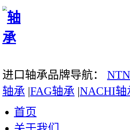
进口轴承品牌导航：
NT
轴承
|
FAG轴承
|
NACHI轴
首页
关于我们