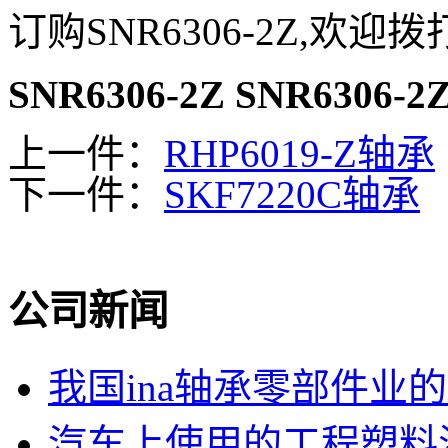
订购SNR6306-2Z,欢迎
SNR6306-2Z
SNR6306-2
上一件：
RHP6019-Z轴承
下一件：
SKF7220C轴承
公司新闻
我国ina轴承零部件业
汽车上使用的工程塑料