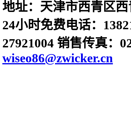
地址：天津市西青区西青
24小时免费电话：13821
27921004 销售传真：022-
wiseo86@zwicker.cn