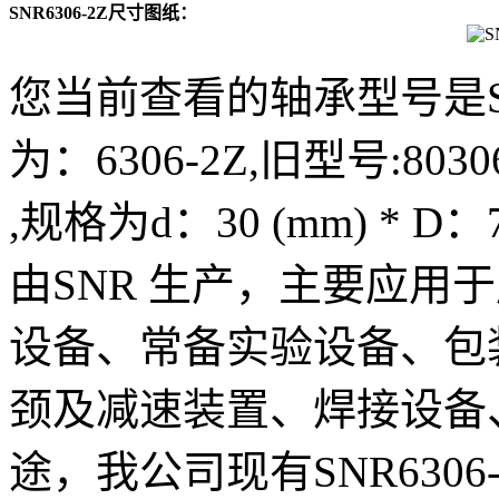
SNR6306-2Z尺寸图纸：
您当前查看的轴承型号是SN
为：6306-2Z,旧型号:803
,规格为d：30 (mm) * D：7
由SNR 生产，主要应用
设备、常备实验设备、包
颈及减速装置、焊接设备
途，我公司现有SNR630