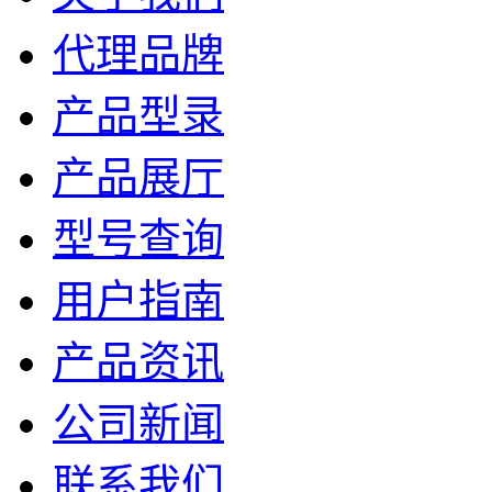
代理品牌
产品型录
产品展厅
型号查询
用户指南
产品资讯
公司新闻
联系我们