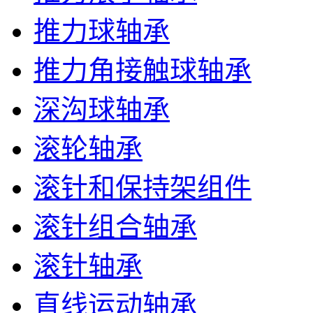
推力球轴承
推力角接触球轴承
深沟球轴承
滚轮轴承
滚针和保持架组件
滚针组合轴承
滚针轴承
直线运动轴承