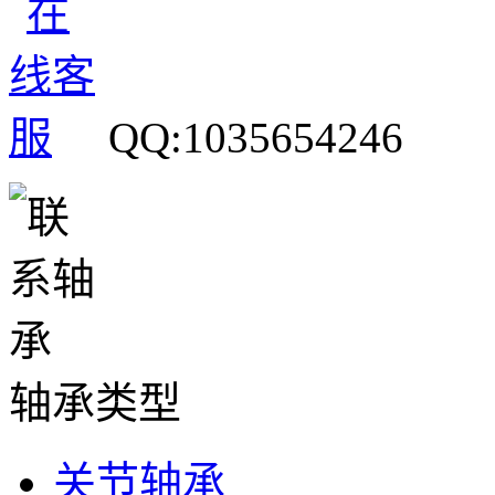
QQ:1035654246
轴承类型
关节轴承