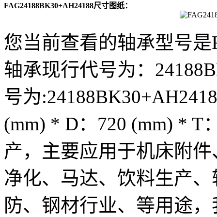
FAG24188BK30+AH24188尺寸图纸：
您当前查看的轴承型号是FAG2
轴承现行代号为：24188BK3
号为:24188BK30+AH24
(mm) * D：720 (mm) *
产，主要应用于机床附件
净化、马达、饮料生产、
防、钢材行业、等用途，