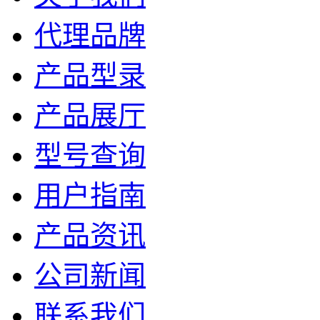
代理品牌
产品型录
产品展厅
型号查询
用户指南
产品资讯
公司新闻
联系我们