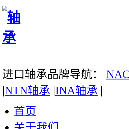
进口轴承品牌导航：
NA
|
NTN轴承
|
INA轴承
|
首页
关于我们