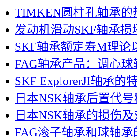
TIMKEN圆柱孔轴承
发动机滑动SKF轴承损
SKF轴承额定寿M理论
FAG轴承产品：调心球
SKF ExplorerJI轴
日本NSK轴承后置代号
日本NSK轴承的损伤及
FAG滚子轴承和球轴承