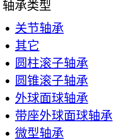
轴承类型
关节轴承
其它
圆柱滚子轴承
圆锥滚子轴承
外球面球轴承
带座外球面球轴承
微型轴承