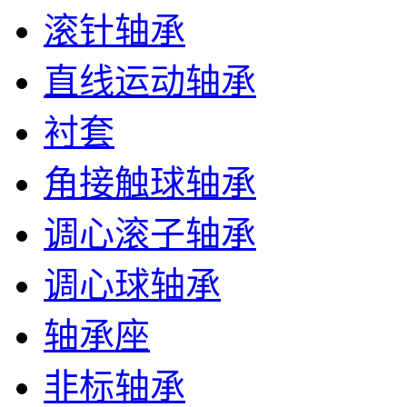
滚针轴承
直线运动轴承
衬套
角接触球轴承
调心滚子轴承
调心球轴承
轴承座
非标轴承