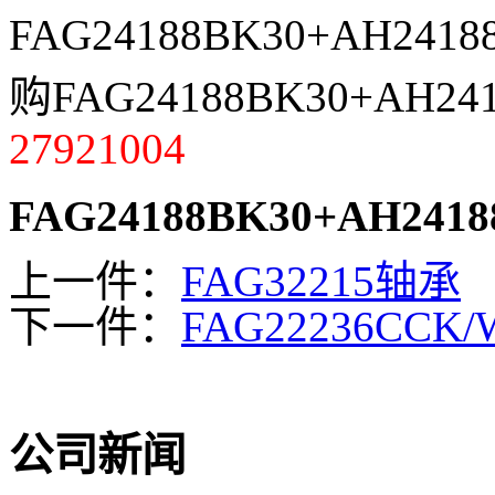
FAG24188BK30+AH
购FAG24188BK30+AH
27921004
FAG24188BK30+AH2418
上一件：
FAG32215轴承
下一件：
FAG22236CCK
公司新闻