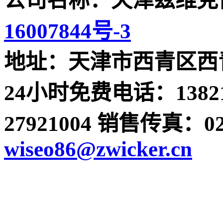
公司名称：天津兹维克
16007844号-3
地址：天津市西青区西青
24小时免费电话：13821
27921004 销售传真：022-
wiseo86@zwicker.cn