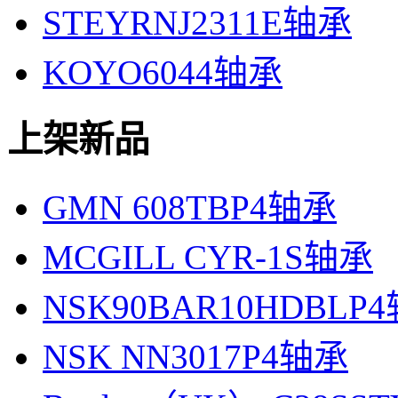
STEYRNJ2311E轴承
KOYO6044轴承
上架新品
GMN 608TBP4轴承
MCGILL CYR-1S轴承
NSK90BAR10HDBLP
NSK NN3017P4轴承