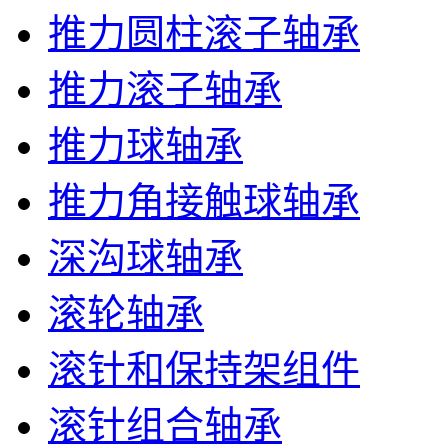
推力圆柱滚子轴承
推力滚子轴承
推力球轴承
推力角接触球轴承
深沟球轴承
滚轮轴承
滚针和保持架组件
滚针组合轴承