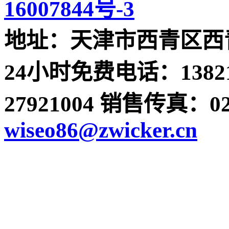
16007844号-3
地址：天津市西青区西青
24小时免费电话：13821
27921004 销售传真：022-
wiseo86@zwicker.cn