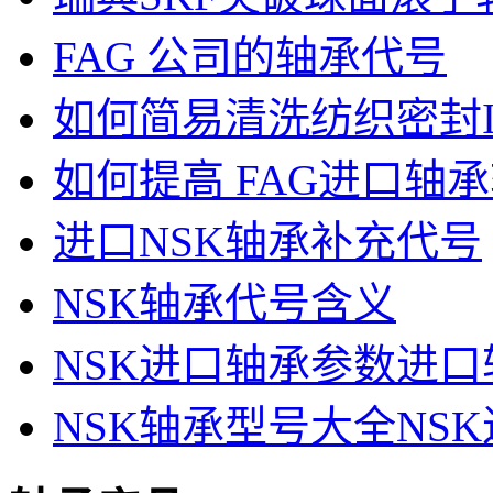
FAG 公司的轴承代号
如何简易清洗纺织密封
如何提高 FAG进口轴
进口NSK轴承补充代号
NSK轴承代号含义
NSK进口轴承参数进
NSK轴承型号大全NS