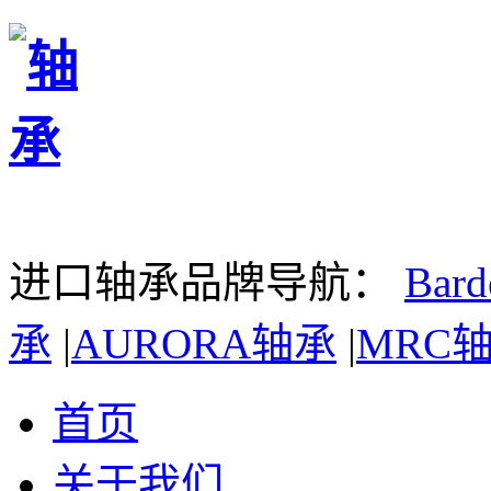
进口轴承品牌导航：
Bar
承
|
AURORA轴承
|
MRC
首页
关于我们