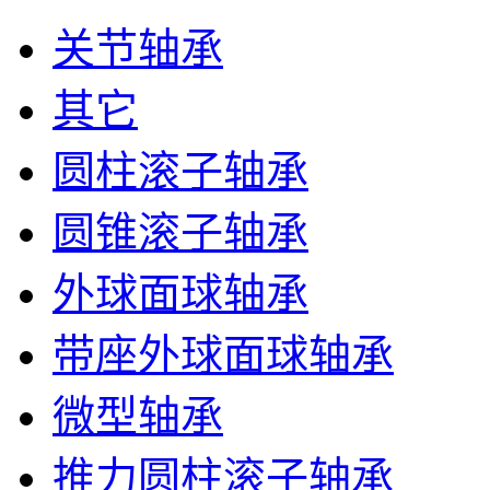
关节轴承
其它
圆柱滚子轴承
圆锥滚子轴承
外球面球轴承
带座外球面球轴承
微型轴承
推力圆柱滚子轴承