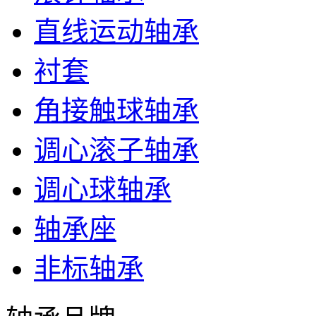
直线运动轴承
衬套
角接触球轴承
调心滚子轴承
调心球轴承
轴承座
非标轴承