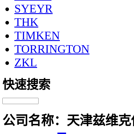
SYEYR
THK
TIMKEN
TORRINGTON
ZKL
快速搜索
公司名称：天津兹维克