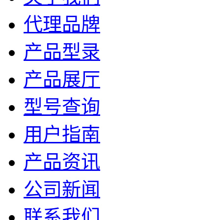
代理品牌
产品型录
产品展厅
型号查询
用户指南
产品资讯
公司新闻
联系我们