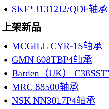
SKF*31312J2/QDF轴承
上架新品
MCGILL CYR-1S轴承
GMN 608TBP4轴承
Barden（UK） C38SS
MRC 88500轴承
NSK NN3017P4轴承