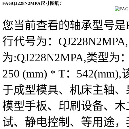
FAGQJ228N2MPA尺寸图纸：
您当前查看的轴承型号是FA
行代号为：QJ228N2MPA
为:QJ228N2MPA,类型为：
250 (mm) * T：542(
于成型模具、机床主轴、
模型手板、印刷设备、木
试、静电控制、等用途，我公