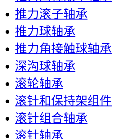
推力滚子轴承
推力球轴承
推力角接触球轴承
深沟球轴承
滚轮轴承
滚针和保持架组件
滚针组合轴承
滚针轴承