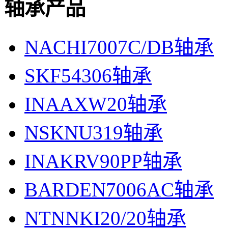
轴承产品
NACHI7007C/DB轴承
SKF54306轴承
INAAXW20轴承
NSKNU319轴承
INAKRV90PP轴承
BARDEN7006AC轴承
NTNNKI20/20轴承