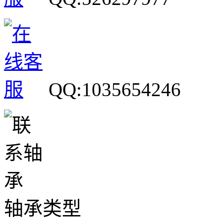
QQ:1035654246
轴承类型